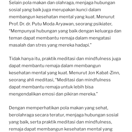
Selain pola makan dan olahraga, menjaga hubungan
sosial yang baik juga merupakan kunci dalam
membangun kesehatan mental yang kuat. Menurut
Prof. Dr. dr. Putu Moda Aryawan, seorang psikiater,
“Mempunyai hubungan yang baik dengan keluarga dan
teman dapat membantu remaja dalam mengatasi
masalah dan stres yang mereka hadapi.”
Tidak hanya itu, praktik meditasi dan mindfulness juga
dapat membantu remaja dalam membangun
kesehatan mental yang kuat. Menurut Jon Kabat-Zinn,
seorang ahli meditasi, “Meditasi dan mindfulness
dapat membantu remaja untuk lebih bisa
mengendalikan emosi dan pikiran mereka.”
Dengan memperhatikan pola makan yang sehat,
berolahraga secara teratur, menjaga hubungan sosial
yang baik, serta praktik meditasi dan mindfulness,
remaja dapat membangun kesehatan mental yang