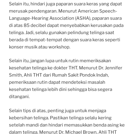
Selain itu, hindari juga paparan suara keras yang dapat
merusak pendengaran. Menurut American Speech-
Language-Hearing Association (ASHA), paparan suara
di atas 85 decibel dapat menyebabkan kerusakan pada
telinga. Jadi, selalu gunakan pelindung telinga saat
berada di tempat-tempat dengan suara keras seperti
konser musik atau workshop.
Selain itu, jangan lupa untuk rutin memeriksakan
kesehatan telinga ke dokter THT. Menurut Dr. Jennifer
Smith, Ahli THT dari Rumah Sakit Pondok Indah,
pemeriksaan rutin dapat mendeteksi masalah
kesehatan telinga lebih dini sehingga bisa segera
ditangani.
Selain tips di atas, penting juga untuk menjaga
kebersihan telinga. Pastikan telinga selalu kering
setelah mandi dan hindari memasukkan benda asing ke
dalam telinga. Menurut Dr. Michael Brown, Ahli THT