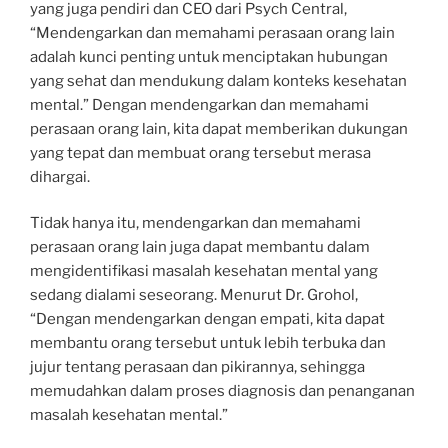
yang juga pendiri dan CEO dari Psych Central,
“Mendengarkan dan memahami perasaan orang lain
adalah kunci penting untuk menciptakan hubungan
yang sehat dan mendukung dalam konteks kesehatan
mental.” Dengan mendengarkan dan memahami
perasaan orang lain, kita dapat memberikan dukungan
yang tepat dan membuat orang tersebut merasa
dihargai.
Tidak hanya itu, mendengarkan dan memahami
perasaan orang lain juga dapat membantu dalam
mengidentifikasi masalah kesehatan mental yang
sedang dialami seseorang. Menurut Dr. Grohol,
“Dengan mendengarkan dengan empati, kita dapat
membantu orang tersebut untuk lebih terbuka dan
jujur tentang perasaan dan pikirannya, sehingga
memudahkan dalam proses diagnosis dan penanganan
masalah kesehatan mental.”