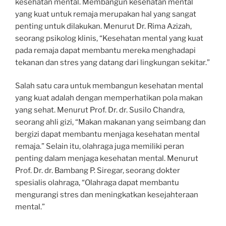
kesehatan mental. Membangun kesehatan mental
yang kuat untuk remaja merupakan hal yang sangat
penting untuk dilakukan. Menurut Dr. Rima Azizah,
seorang psikolog klinis, “Kesehatan mental yang kuat
pada remaja dapat membantu mereka menghadapi
tekanan dan stres yang datang dari lingkungan sekitar.”
Salah satu cara untuk membangun kesehatan mental
yang kuat adalah dengan memperhatikan pola makan
yang sehat. Menurut Prof. Dr. dr. Susilo Chandra,
seorang ahli gizi, “Makan makanan yang seimbang dan
bergizi dapat membantu menjaga kesehatan mental
remaja.” Selain itu, olahraga juga memiliki peran
penting dalam menjaga kesehatan mental. Menurut
Prof. Dr. dr. Bambang P. Siregar, seorang dokter
spesialis olahraga, “Olahraga dapat membantu
mengurangi stres dan meningkatkan kesejahteraan
mental.”