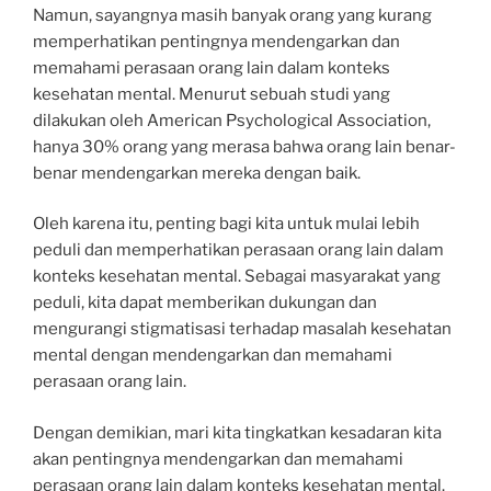
Namun, sayangnya masih banyak orang yang kurang
memperhatikan pentingnya mendengarkan dan
memahami perasaan orang lain dalam konteks
kesehatan mental. Menurut sebuah studi yang
dilakukan oleh American Psychological Association,
hanya 30% orang yang merasa bahwa orang lain benar-
benar mendengarkan mereka dengan baik.
Oleh karena itu, penting bagi kita untuk mulai lebih
peduli dan memperhatikan perasaan orang lain dalam
konteks kesehatan mental. Sebagai masyarakat yang
peduli, kita dapat memberikan dukungan dan
mengurangi stigmatisasi terhadap masalah kesehatan
mental dengan mendengarkan dan memahami
perasaan orang lain.
Dengan demikian, mari kita tingkatkan kesadaran kita
akan pentingnya mendengarkan dan memahami
perasaan orang lain dalam konteks kesehatan mental.