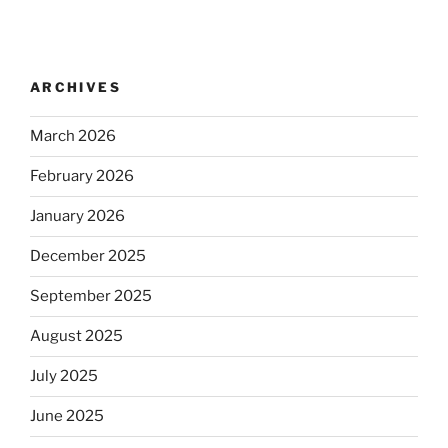
ARCHIVES
March 2026
February 2026
January 2026
December 2025
September 2025
August 2025
July 2025
June 2025