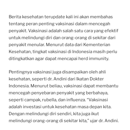
Berita kesehatan terupdate kali ini akan membahas
tentang peran penting vaksinasi dalam mencegah
penyakit. Vaksinasi adalah salah satu cara yang efektif
untuk melindungi diri dan orang-orang di sekitar dari
penyakit menular. Menurut data dari Kementerian
Kesehatan, tingkat vaksinasi di Indonesia masih perlu
ditingkatkan agar dapat mencapai herd immunity.
Pentingnya vaksinasi juga disampaikan oleh ahli
kesehatan, seperti dr. Andini dari Ikatan Dokter
Indonesia. Menurut beliau, vaksinasi dapat membantu
mencegah penyebaran penyakit yang berbahaya,
seperti campak, rubella, dan influenza. “Vaksinasi
adalah investasi untuk kesehatan masa depan kita.
Dengan melindungi diri sendiri, kita juga ikut
melindungi orang-orang di sekitar kita,” ujar dr. Andini.