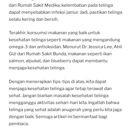
dari Rumah Sakit Medika, kelembaban pada telinga
dapat menyebabkan infeksi jamur. Jadi, pastikan telinga
selalu kering dan bersih.
Terakhir, konsumsi makanan yang baik untuk
kesehatan telinga seperti makanan yang mengandung
omega-3 dan antioksidan. Menurut Dr. Jessica Lee, Ahli
Gizi dari Rumah Sakit Bunda, makanan seperti ikan
salmon, alpukat, dan blueberry dapat membantu
menjaga kesehatan telinga.
Dengan menerapkan tips-tips di atas, kita dapat
menjaga kesehatan telinga agar tetap terawat dan
sehat. Jangan biarkan masalah kesehatan telinga
mengganggu aktivitas sehari-hari kita. Ingatlah bahwa
telinga yang sehat adalah anugerah yang perlu kita jaga
dengan baik. Semoga artikel ini bermanfaat bagi
pembaca.