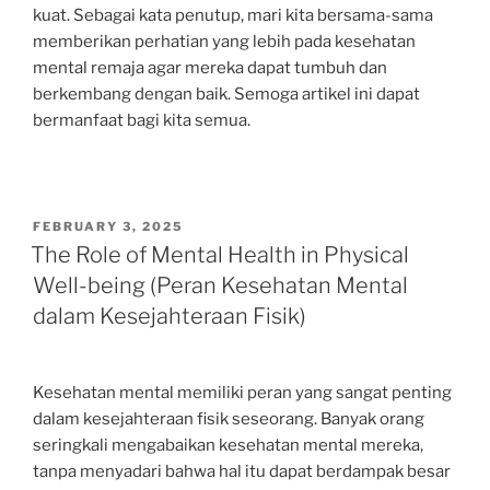
kuat. Sebagai kata penutup, mari kita bersama-sama
memberikan perhatian yang lebih pada kesehatan
mental remaja agar mereka dapat tumbuh dan
berkembang dengan baik. Semoga artikel ini dapat
bermanfaat bagi kita semua.
POSTED
FEBRUARY 3, 2025
ON
The Role of Mental Health in Physical
Well-being (Peran Kesehatan Mental
dalam Kesejahteraan Fisik)
Kesehatan mental memiliki peran yang sangat penting
dalam kesejahteraan fisik seseorang. Banyak orang
seringkali mengabaikan kesehatan mental mereka,
tanpa menyadari bahwa hal itu dapat berdampak besar