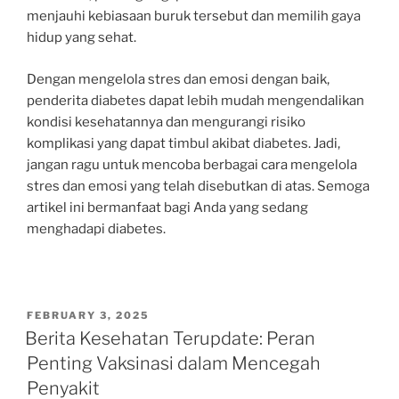
menjauhi kebiasaan buruk tersebut dan memilih gaya
hidup yang sehat.
Dengan mengelola stres dan emosi dengan baik,
penderita diabetes dapat lebih mudah mengendalikan
kondisi kesehatannya dan mengurangi risiko
komplikasi yang dapat timbul akibat diabetes. Jadi,
jangan ragu untuk mencoba berbagai cara mengelola
stres dan emosi yang telah disebutkan di atas. Semoga
artikel ini bermanfaat bagi Anda yang sedang
menghadapi diabetes.
POSTED
FEBRUARY 3, 2025
ON
Berita Kesehatan Terupdate: Peran
Penting Vaksinasi dalam Mencegah
Penyakit