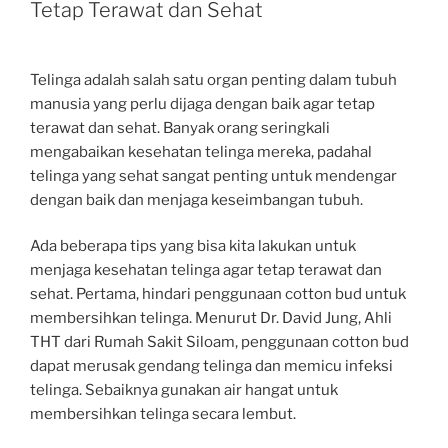
Tetap Terawat dan Sehat
Telinga adalah salah satu organ penting dalam tubuh
manusia yang perlu dijaga dengan baik agar tetap
terawat dan sehat. Banyak orang seringkali
mengabaikan kesehatan telinga mereka, padahal
telinga yang sehat sangat penting untuk mendengar
dengan baik dan menjaga keseimbangan tubuh.
Ada beberapa tips yang bisa kita lakukan untuk
menjaga kesehatan telinga agar tetap terawat dan
sehat. Pertama, hindari penggunaan cotton bud untuk
membersihkan telinga. Menurut Dr. David Jung, Ahli
THT dari Rumah Sakit Siloam, penggunaan cotton bud
dapat merusak gendang telinga dan memicu infeksi
telinga. Sebaiknya gunakan air hangat untuk
membersihkan telinga secara lembut.