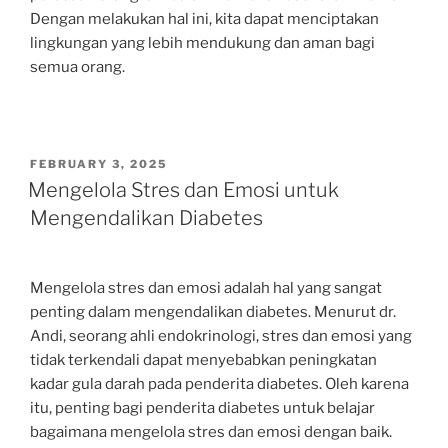
Dengan melakukan hal ini, kita dapat menciptakan
lingkungan yang lebih mendukung dan aman bagi
semua orang.
POSTED
FEBRUARY 3, 2025
ON
Mengelola Stres dan Emosi untuk
Mengendalikan Diabetes
Mengelola stres dan emosi adalah hal yang sangat
penting dalam mengendalikan diabetes. Menurut dr.
Andi, seorang ahli endokrinologi, stres dan emosi yang
tidak terkendali dapat menyebabkan peningkatan
kadar gula darah pada penderita diabetes. Oleh karena
itu, penting bagi penderita diabetes untuk belajar
bagaimana mengelola stres dan emosi dengan baik.