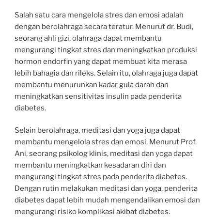
Salah satu cara mengelola stres dan emosi adalah
dengan berolahraga secara teratur. Menurut dr. Budi,
seorang ahli gizi, olahraga dapat membantu
mengurangi tingkat stres dan meningkatkan produksi
hormon endorfin yang dapat membuat kita merasa
lebih bahagia dan rileks. Selain itu, olahraga juga dapat
membantu menurunkan kadar gula darah dan
meningkatkan sensitivitas insulin pada penderita
diabetes.
Selain berolahraga, meditasi dan yoga juga dapat
membantu mengelola stres dan emosi. Menurut Prof.
Ani, seorang psikolog klinis, meditasi dan yoga dapat
membantu meningkatkan kesadaran diri dan
mengurangi tingkat stres pada penderita diabetes.
Dengan rutin melakukan meditasi dan yoga, penderita
diabetes dapat lebih mudah mengendalikan emosi dan
mengurangi risiko komplikasi akibat diabetes.