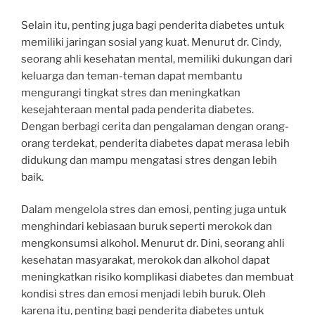
Selain itu, penting juga bagi penderita diabetes untuk
memiliki jaringan sosial yang kuat. Menurut dr. Cindy,
seorang ahli kesehatan mental, memiliki dukungan dari
keluarga dan teman-teman dapat membantu
mengurangi tingkat stres dan meningkatkan
kesejahteraan mental pada penderita diabetes.
Dengan berbagi cerita dan pengalaman dengan orang-
orang terdekat, penderita diabetes dapat merasa lebih
didukung dan mampu mengatasi stres dengan lebih
baik.
Dalam mengelola stres dan emosi, penting juga untuk
menghindari kebiasaan buruk seperti merokok dan
mengkonsumsi alkohol. Menurut dr. Dini, seorang ahli
kesehatan masyarakat, merokok dan alkohol dapat
meningkatkan risiko komplikasi diabetes dan membuat
kondisi stres dan emosi menjadi lebih buruk. Oleh
karena itu, penting bagi penderita diabetes untuk