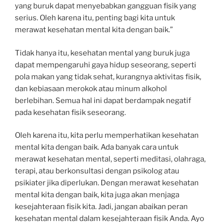
yang buruk dapat menyebabkan gangguan fisik yang
serius. Oleh karena itu, penting bagi kita untuk
merawat kesehatan mental kita dengan baik.”
Tidak hanya itu, kesehatan mental yang buruk juga
dapat mempengaruhi gaya hidup seseorang, seperti
pola makan yang tidak sehat, kurangnya aktivitas fisik,
dan kebiasaan merokok atau minum alkohol
berlebihan. Semua hal ini dapat berdampak negatif
pada kesehatan fisik seseorang.
Oleh karena itu, kita perlu memperhatikan kesehatan
mental kita dengan baik. Ada banyak cara untuk
merawat kesehatan mental, seperti meditasi, olahraga,
terapi, atau berkonsultasi dengan psikolog atau
psikiater jika diperlukan. Dengan merawat kesehatan
mental kita dengan baik, kita juga akan menjaga
kesejahteraan fisik kita. Jadi, jangan abaikan peran
kesehatan mental dalam kesejahteraan fisik Anda. Ayo