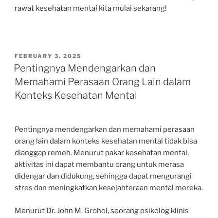
rawat kesehatan mental kita mulai sekarang!
POSTED
FEBRUARY 3, 2025
ON
Pentingnya Mendengarkan dan
Memahami Perasaan Orang Lain dalam
Konteks Kesehatan Mental
Pentingnya mendengarkan dan memahami perasaan
orang lain dalam konteks kesehatan mental tidak bisa
dianggap remeh. Menurut pakar kesehatan mental,
aktivitas ini dapat membantu orang untuk merasa
didengar dan didukung, sehingga dapat mengurangi
stres dan meningkatkan kesejahteraan mental mereka.
Menurut Dr. John M. Grohol, seorang psikolog klinis