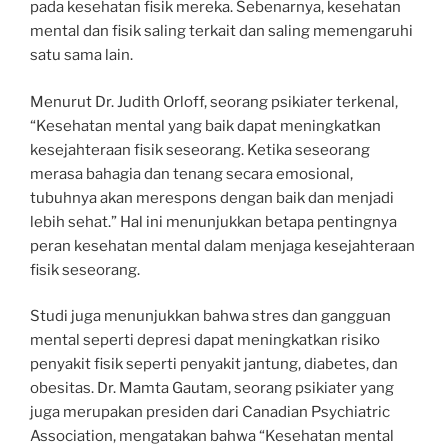
pada kesehatan fisik mereka. Sebenarnya, kesehatan
mental dan fisik saling terkait dan saling memengaruhi
satu sama lain.
Menurut Dr. Judith Orloff, seorang psikiater terkenal,
“Kesehatan mental yang baik dapat meningkatkan
kesejahteraan fisik seseorang. Ketika seseorang
merasa bahagia dan tenang secara emosional,
tubuhnya akan merespons dengan baik dan menjadi
lebih sehat.” Hal ini menunjukkan betapa pentingnya
peran kesehatan mental dalam menjaga kesejahteraan
fisik seseorang.
Studi juga menunjukkan bahwa stres dan gangguan
mental seperti depresi dapat meningkatkan risiko
penyakit fisik seperti penyakit jantung, diabetes, dan
obesitas. Dr. Mamta Gautam, seorang psikiater yang
juga merupakan presiden dari Canadian Psychiatric
Association, mengatakan bahwa “Kesehatan mental