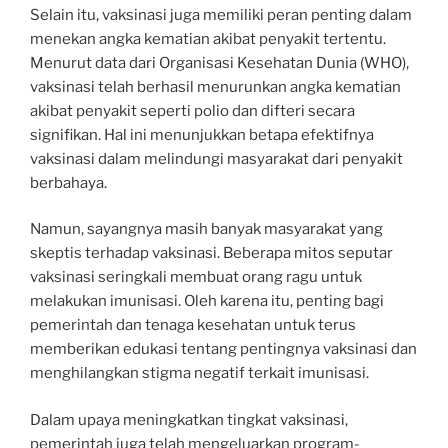
Selain itu, vaksinasi juga memiliki peran penting dalam
menekan angka kematian akibat penyakit tertentu.
Menurut data dari Organisasi Kesehatan Dunia (WHO),
vaksinasi telah berhasil menurunkan angka kematian
akibat penyakit seperti polio dan difteri secara
signifikan. Hal ini menunjukkan betapa efektifnya
vaksinasi dalam melindungi masyarakat dari penyakit
berbahaya.
Namun, sayangnya masih banyak masyarakat yang
skeptis terhadap vaksinasi. Beberapa mitos seputar
vaksinasi seringkali membuat orang ragu untuk
melakukan imunisasi. Oleh karena itu, penting bagi
pemerintah dan tenaga kesehatan untuk terus
memberikan edukasi tentang pentingnya vaksinasi dan
menghilangkan stigma negatif terkait imunisasi.
Dalam upaya meningkatkan tingkat vaksinasi,
pemerintah juga telah mengeluarkan program-