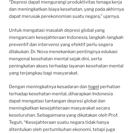
“Depresi dapat mengurangi produktivitas tenaga kerja
dan meningkatkan biaya kesehatan, yang pada akhirnya
dapat merusak perekonomian suatu negara,” ujarnya.
Untuk mengatasi masalah depresi global yang
mengancam kesejahteraan Indonesia, langkah-langkah
preventif dan intervensi yang efektif perlu segera
dilakukan. Dr. Nova menekankan pentingnya edukasi
mengenai kesehatan mental sejak dini, serta
peningkatan akses terhadap layanan kesehatan mental
yang terjangkau bagi masyarakat.
Dengan meningkatnya kesadaran dan
togel
perhatian
terhadap kesehatan mental, diharapkan Indonesia
dapat mengatasi tantangan depresi global dan
meningkatkan kesejahteraan masyarakat secara
keseluruhan. Sebagaimana yang dikatakan oleh Prof.
Teguh, “Kesejahteraan suatu negara tidak hanya
ditentukan oleh pertumbuhan ekonomi, tetapi juga