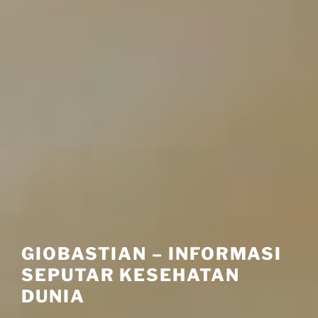
GIOBASTIAN – INFORMASI
SEPUTAR KESEHATAN
DUNIA