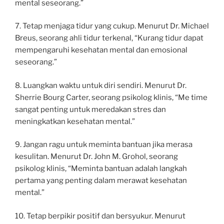
mental seseorang.”
7. Tetap menjaga tidur yang cukup. Menurut Dr. Michael
Breus, seorang ahli tidur terkenal, “Kurang tidur dapat
mempengaruhi kesehatan mental dan emosional
seseorang.”
8. Luangkan waktu untuk diri sendiri. Menurut Dr.
Sherrie Bourg Carter, seorang psikolog klinis, “Me time
sangat penting untuk meredakan stres dan
meningkatkan kesehatan mental.”
9. Jangan ragu untuk meminta bantuan jika merasa
kesulitan. Menurut Dr. John M. Grohol, seorang
psikolog klinis, “Meminta bantuan adalah langkah
pertama yang penting dalam merawat kesehatan
mental.”
10. Tetap berpikir positif dan bersyukur. Menurut