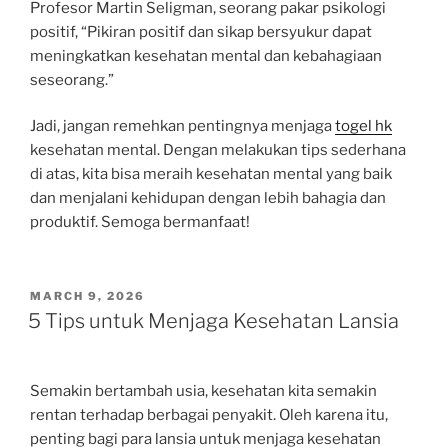
Profesor Martin Seligman, seorang pakar psikologi
positif, “Pikiran positif dan sikap bersyukur dapat
meningkatkan kesehatan mental dan kebahagiaan
seseorang.”
Jadi, jangan remehkan pentingnya menjaga
togel hk
kesehatan mental. Dengan melakukan tips sederhana
di atas, kita bisa meraih kesehatan mental yang baik
dan menjalani kehidupan dengan lebih bahagia dan
produktif. Semoga bermanfaat!
POSTED
MARCH 9, 2026
ON
5 Tips untuk Menjaga Kesehatan Lansia
Semakin bertambah usia, kesehatan kita semakin
rentan terhadap berbagai penyakit. Oleh karena itu,
penting bagi para lansia untuk menjaga kesehatan