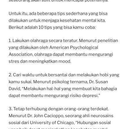
seseorang akan sulit untuk mencapai potensinya.”
Untuk itu, ada beberapa tips sederhana yang bisa
dilakukan untuk menjaga kesehatan mental kita.
Berikut adalah 10 tips yang bisa kamu coba:
1. Lakukan olahraga secara teratur. Menurut penelitian
yang dilakukan oleh American Psychological
Association, olahraga dapat membantu mengurangi
stres dan meningkatkan mood.
2. Cari waktu untuk bersantai dan melakukan hobi yang
kamu sukai. Menurut psikolog ternama, Dr. Susan
David, “Melakukan hal-hal yang membuat kita bahagia
dapat membantu mengurangi risiko depresi.”
3. Tetap terhubung dengan orang-orang terdekat.
Menurut Dr. John Cacioppo, seorang ahli neurosains
sosial dari University of Chicago, “Hubungan sosial