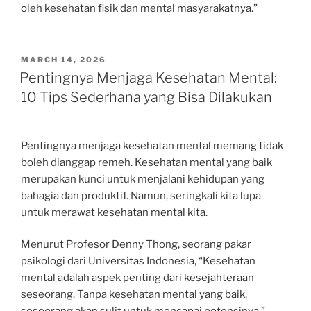
oleh kesehatan fisik dan mental masyarakatnya.”
POSTED
MARCH 14, 2026
ON
Pentingnya Menjaga Kesehatan Mental:
10 Tips Sederhana yang Bisa Dilakukan
Pentingnya menjaga kesehatan mental memang tidak
boleh dianggap remeh. Kesehatan mental yang baik
merupakan kunci untuk menjalani kehidupan yang
bahagia dan produktif. Namun, seringkali kita lupa
untuk merawat kesehatan mental kita.
Menurut Profesor Denny Thong, seorang pakar
psikologi dari Universitas Indonesia, “Kesehatan
mental adalah aspek penting dari kesejahteraan
seseorang. Tanpa kesehatan mental yang baik,