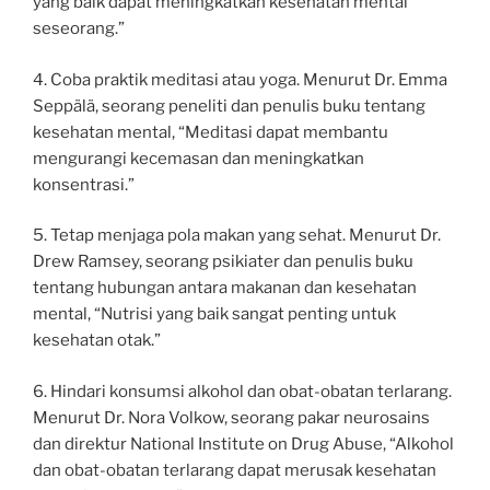
yang baik dapat meningkatkan kesehatan mental
seseorang.”
4. Coba praktik meditasi atau yoga. Menurut Dr. Emma
Seppälä, seorang peneliti dan penulis buku tentang
kesehatan mental, “Meditasi dapat membantu
mengurangi kecemasan dan meningkatkan
konsentrasi.”
5. Tetap menjaga pola makan yang sehat. Menurut Dr.
Drew Ramsey, seorang psikiater dan penulis buku
tentang hubungan antara makanan dan kesehatan
mental, “Nutrisi yang baik sangat penting untuk
kesehatan otak.”
6. Hindari konsumsi alkohol dan obat-obatan terlarang.
Menurut Dr. Nora Volkow, seorang pakar neurosains
dan direktur National Institute on Drug Abuse, “Alkohol
dan obat-obatan terlarang dapat merusak kesehatan