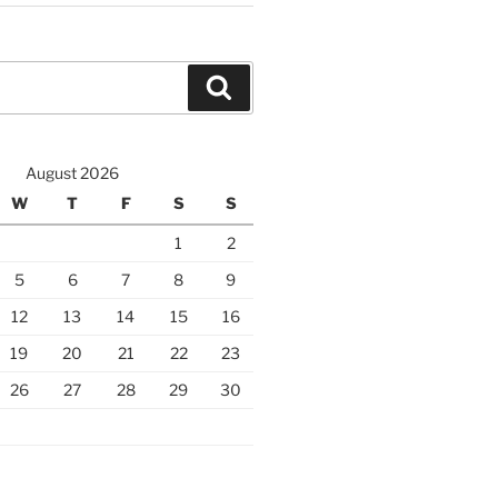
Search
August 2026
W
T
F
S
S
1
2
5
6
7
8
9
12
13
14
15
16
19
20
21
22
23
26
27
28
29
30