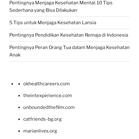
Pentingnya Menjaga Kesehatan Mental: 10 Tips
Sederhana yang Bisa Dilakukan
5 Tips untuk Menjaga Kesehatan Lansia
Pentingnya Pendidikan Kesehatan Remaja di Indonesia
Pentingnya Peran Orang Tua dalam Menjaga Kesehatan
Anak
okhealthcareers.com
theintexperience.com
unboundedthefilm.com
catfriends-bg.org
marianlives.org