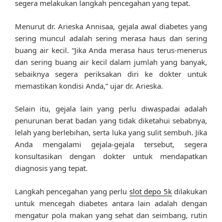
segera melakukan langkah pencegahan yang tepat.
Menurut dr. Arieska Annisaa, gejala awal diabetes yang
sering muncul adalah sering merasa haus dan sering
buang air kecil. “Jika Anda merasa haus terus-menerus
dan sering buang air kecil dalam jumlah yang banyak,
sebaiknya segera periksakan diri ke dokter untuk
memastikan kondisi Anda,” ujar dr. Arieska.
Selain itu, gejala lain yang perlu diwaspadai adalah
penurunan berat badan yang tidak diketahui sebabnya,
lelah yang berlebihan, serta luka yang sulit sembuh. Jika
Anda mengalami gejala-gejala tersebut, segera
konsultasikan dengan dokter untuk mendapatkan
diagnosis yang tepat.
Langkah pencegahan yang perlu
slot depo 5k
dilakukan
untuk mencegah diabetes antara lain adalah dengan
mengatur pola makan yang sehat dan seimbang, rutin