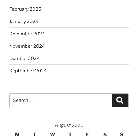
February 2025
January 2025
December 2024
November 2024
October 2024
September 2024
Search
Search
for:
August 2026
M
T
W
T
F
S
S