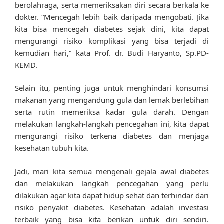
berolahraga, serta memeriksakan diri secara berkala ke
dokter. “Mencegah lebih baik daripada mengobati. Jika
kita bisa mencegah diabetes sejak dini, kita dapat
mengurangi risiko komplikasi yang bisa terjadi di
kemudian hari,” kata Prof. dr. Budi Haryanto, Sp.PD-
KEMD.
Selain itu, penting juga untuk menghindari konsumsi
makanan yang mengandung gula dan lemak berlebihan
serta rutin memeriksa kadar gula darah. Dengan
melakukan langkah-langkah pencegahan ini, kita dapat
mengurangi risiko terkena diabetes dan menjaga
kesehatan tubuh kita.
Jadi, mari kita semua mengenali gejala awal diabetes
dan melakukan langkah pencegahan yang perlu
dilakukan agar kita dapat hidup sehat dan terhindar dari
risiko penyakit diabetes. Kesehatan adalah investasi
terbaik yang bisa kita berikan untuk diri sendiri.