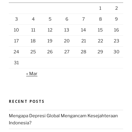
1
2
3
4
5
6
7
8
9
10
11
12
13
14
15
16
17
18
19
20
21
22
23
24
25
26
27
28
29
30
31
« Mar
RECENT POSTS
Mengapa Depresi Global Mengancam Kesejahteraan
Indonesia?