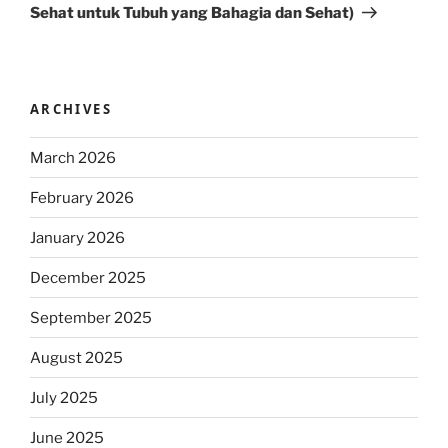
Sehat untuk Tubuh yang Bahagia dan Sehat)
ARCHIVES
March 2026
February 2026
January 2026
December 2025
September 2025
August 2025
July 2025
June 2025