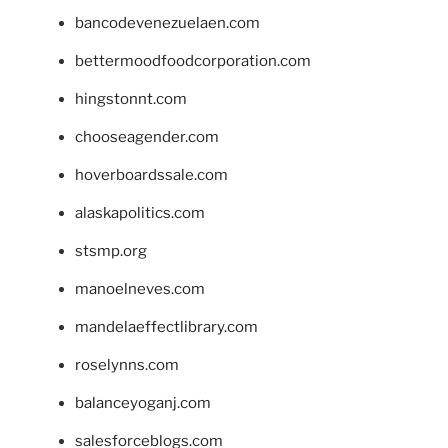
bancodevenezuelaen.com
bettermoodfoodcorporation.com
hingstonnt.com
chooseagender.com
hoverboardssale.com
alaskapolitics.com
stsmp.org
manoelneves.com
mandelaeffectlibrary.com
roselynns.com
balanceyoganj.com
salesforceblogs.com