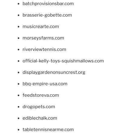
batchprovisionsbar.com
brasserie-gobette.com
musicrearte.com
morseysfarms.com
riverviewtennis.com
official-kelly-toys-squishmallows.com
displaygardenonsuncrest.org
bbq-empire-usa.com
feedstoreva.com
drogopets.com
ediblechalk.com
tabletennisnearme.com