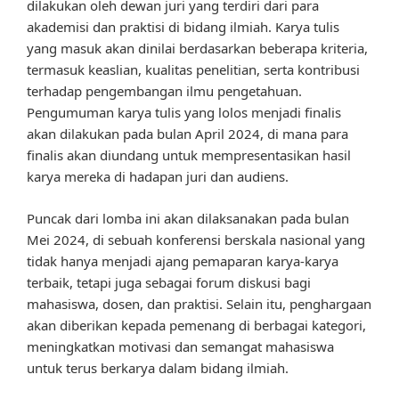
dilakukan oleh dewan juri yang terdiri dari para
akademisi dan praktisi di bidang ilmiah. Karya tulis
yang masuk akan dinilai berdasarkan beberapa kriteria,
termasuk keaslian, kualitas penelitian, serta kontribusi
terhadap pengembangan ilmu pengetahuan.
Pengumuman karya tulis yang lolos menjadi finalis
akan dilakukan pada bulan April 2024, di mana para
finalis akan diundang untuk mempresentasikan hasil
karya mereka di hadapan juri dan audiens.
Puncak dari lomba ini akan dilaksanakan pada bulan
Mei 2024, di sebuah konferensi berskala nasional yang
tidak hanya menjadi ajang pemaparan karya-karya
terbaik, tetapi juga sebagai forum diskusi bagi
mahasiswa, dosen, dan praktisi. Selain itu, penghargaan
akan diberikan kepada pemenang di berbagai kategori,
meningkatkan motivasi dan semangat mahasiswa
untuk terus berkarya dalam bidang ilmiah.