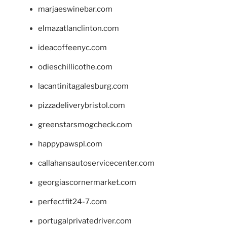
marjaeswinebar.com
elmazatlanclinton.com
ideacoffeenyc.com
odieschillicothe.com
lacantinitagalesburg.com
pizzadeliverybristol.com
greenstarsmogcheck.com
happypawspl.com
callahansautoservicecenter.com
georgiascornermarket.com
perfectfit24-7.com
portugalprivatedriver.com