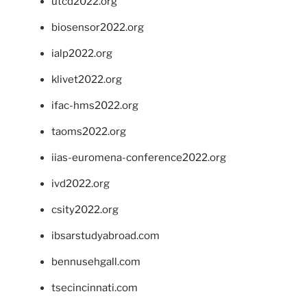
utcd2022.org
biosensor2022.org
ialp2022.org
klivet2022.org
ifac-hms2022.org
taoms2022.org
iias-euromena-conference2022.org
ivd2022.org
csity2022.org
ibsarstudyabroad.com
bennusehgall.com
tsecincinnati.com