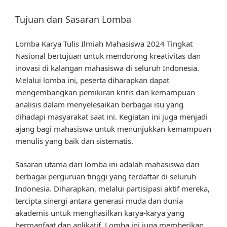
Tujuan dan Sasaran Lomba
Lomba Karya Tulis Ilmiah Mahasiswa 2024 Tingkat
Nasional bertujuan untuk mendorong kreativitas dan
inovasi di kalangan mahasiswa di seluruh Indonesia.
Melalui lomba ini, peserta diharapkan dapat
mengembangkan pemikiran kritis dan kemampuan
analisis dalam menyelesaikan berbagai isu yang
dihadapi masyarakat saat ini. Kegiatan ini juga menjadi
ajang bagi mahasiswa untuk menunjukkan kemampuan
menulis yang baik dan sistematis.
Sasaran utama dari lomba ini adalah mahasiswa dari
berbagai perguruan tinggi yang terdaftar di seluruh
Indonesia. Diharapkan, melalui partisipasi aktif mereka,
tercipta sinergi antara generasi muda dan dunia
akademis untuk menghasilkan karya-karya yang
bermanfaat dan aplikatif. Lomba ini juga memberikan