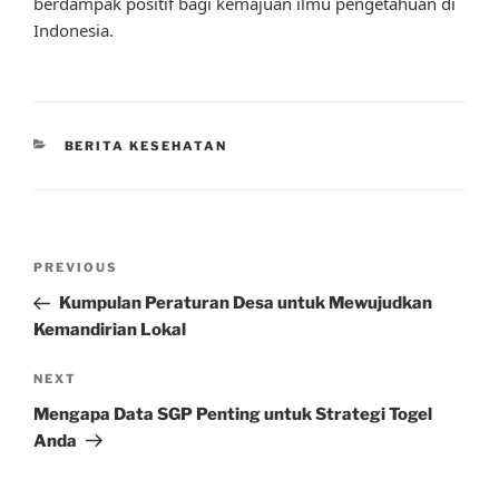
berdampak positif bagi kemajuan ilmu pengetahuan di
Indonesia.
CATEGORIES
BERITA KESEHATAN
Post
Previous
PREVIOUS
navigation
Post
Kumpulan Peraturan Desa untuk Mewujudkan
Kemandirian Lokal
Next
NEXT
Post
Mengapa Data SGP Penting untuk Strategi Togel
Anda