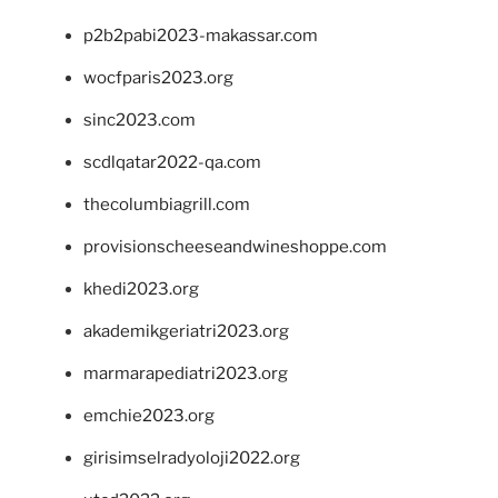
p2b2pabi2023-makassar.com
wocfparis2023.org
sinc2023.com
scdlqatar2022-qa.com
thecolumbiagrill.com
provisionscheeseandwineshoppe.com
khedi2023.org
akademikgeriatri2023.org
marmarapediatri2023.org
emchie2023.org
girisimselradyoloji2022.org