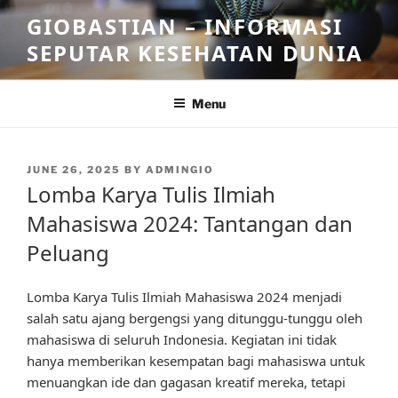
Skip
GIOBASTIAN – INFORMASI
to
SEPUTAR KESEHATAN DUNIA
content
Menu
POSTED
JUNE 26, 2025
BY
ADMINGIO
ON
Lomba Karya Tulis Ilmiah
Mahasiswa 2024: Tantangan dan
Peluang
Lomba Karya Tulis Ilmiah Mahasiswa 2024 menjadi
salah satu ajang bergengsi yang ditunggu-tunggu oleh
mahasiswa di seluruh Indonesia. Kegiatan ini tidak
hanya memberikan kesempatan bagi mahasiswa untuk
menuangkan ide dan gagasan kreatif mereka, tetapi