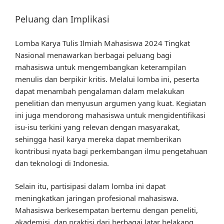
Peluang dan Implikasi
Lomba Karya Tulis Ilmiah Mahasiswa 2024 Tingkat
Nasional menawarkan berbagai peluang bagi
mahasiswa untuk mengembangkan keterampilan
menulis dan berpikir kritis. Melalui lomba ini, peserta
dapat menambah pengalaman dalam melakukan
penelitian dan menyusun argumen yang kuat. Kegiatan
ini juga mendorong mahasiswa untuk mengidentifikasi
isu-isu terkini yang relevan dengan masyarakat,
sehingga hasil karya mereka dapat memberikan
kontribusi nyata bagi perkembangan ilmu pengetahuan
dan teknologi di Indonesia.
Selain itu, partisipasi dalam lomba ini dapat
meningkatkan jaringan profesional mahasiswa.
Mahasiswa berkesempatan bertemu dengan peneliti,
akademisi, dan praktisi dari berbagai latar belakang