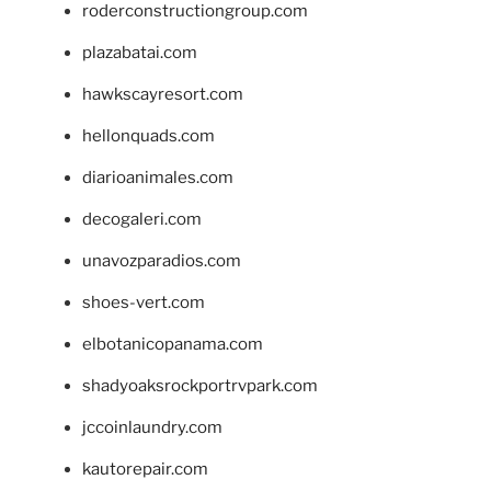
roderconstructiongroup.com
plazabatai.com
hawkscayresort.com
hellonquads.com
diarioanimales.com
decogaleri.com
unavozparadios.com
shoes-vert.com
elbotanicopanama.com
shadyoaksrockportrvpark.com
jccoinlaundry.com
kautorepair.com