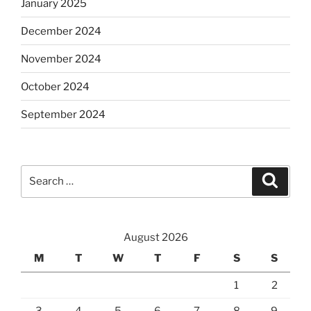
January 2025
December 2024
November 2024
October 2024
September 2024
Search
Search
for:
August 2026
M
T
W
T
F
S
S
1
2
3
4
5
6
7
8
9