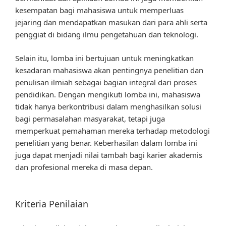
kesempatan bagi mahasiswa untuk memperluas
jejaring dan mendapatkan masukan dari para ahli serta
penggiat di bidang ilmu pengetahuan dan teknologi.
Selain itu, lomba ini bertujuan untuk meningkatkan
kesadaran mahasiswa akan pentingnya penelitian dan
penulisan ilmiah sebagai bagian integral dari proses
pendidikan. Dengan mengikuti lomba ini, mahasiswa
tidak hanya berkontribusi dalam menghasilkan solusi
bagi permasalahan masyarakat, tetapi juga
memperkuat pemahaman mereka terhadap metodologi
penelitian yang benar. Keberhasilan dalam lomba ini
juga dapat menjadi nilai tambah bagi karier akademis
dan profesional mereka di masa depan.
Kriteria Penilaian