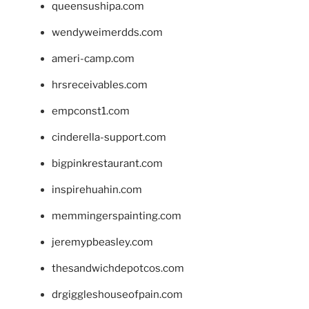
queensushipa.com
wendyweimerdds.com
ameri-camp.com
hrsreceivables.com
empconst1.com
cinderella-support.com
bigpinkrestaurant.com
inspirehuahin.com
memmingerspainting.com
jeremypbeasley.com
thesandwichdepotcos.com
drgiggleshouseofpain.com