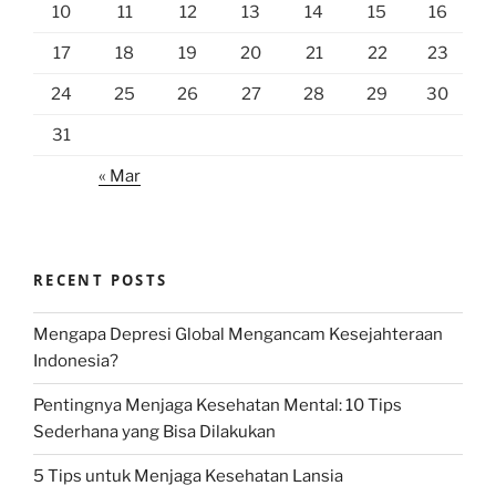
10
11
12
13
14
15
16
17
18
19
20
21
22
23
24
25
26
27
28
29
30
31
« Mar
RECENT POSTS
Mengapa Depresi Global Mengancam Kesejahteraan
Indonesia?
Pentingnya Menjaga Kesehatan Mental: 10 Tips
Sederhana yang Bisa Dilakukan
5 Tips untuk Menjaga Kesehatan Lansia