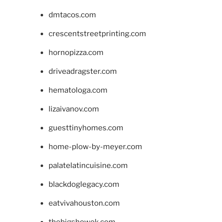
dmtacos.com
crescentstreetprinting.com
hornopizza.com
driveadragster.com
hematologa.com
lizaivanov.com
guesttinyhomes.com
home-plow-by-meyer.com
palatelatincuisine.com
blackdoglegacy.com
eatvivahouston.com