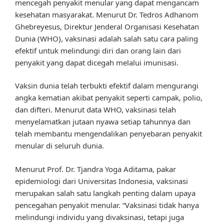
mencegah penyakit menular yang dapat mengancam
kesehatan masyarakat. Menurut Dr. Tedros Adhanom
Ghebreyesus, Direktur Jenderal Organisasi Kesehatan
Dunia (WHO), vaksinasi adalah salah satu cara paling
efektif untuk melindungi diri dan orang lain dari
penyakit yang dapat dicegah melalui imunisasi.
Vaksin dunia telah terbukti efektif dalam mengurangi
angka kematian akibat penyakit seperti campak, polio,
dan difteri. Menurut data WHO, vaksinasi telah
menyelamatkan jutaan nyawa setiap tahunnya dan
telah membantu mengendalikan penyebaran penyakit
menular di seluruh dunia.
Menurut Prof. Dr. Tjandra Yoga Aditama, pakar
epidemiologi dari Universitas Indonesia, vaksinasi
merupakan salah satu langkah penting dalam upaya
pencegahan penyakit menular. “Vaksinasi tidak hanya
melindungi individu yang divaksinasi, tetapi juga