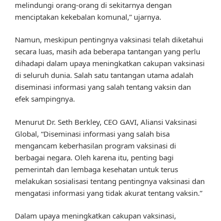
melindungi orang-orang di sekitarnya dengan
menciptakan kekebalan komunal,” ujarnya.
Namun, meskipun pentingnya vaksinasi telah diketahui
secara luas, masih ada beberapa tantangan yang perlu
dihadapi dalam upaya meningkatkan cakupan vaksinasi
di seluruh dunia. Salah satu tantangan utama adalah
diseminasi informasi yang salah tentang vaksin dan
efek sampingnya.
Menurut Dr. Seth Berkley, CEO GAVI, Aliansi Vaksinasi
Global, “Diseminasi informasi yang salah bisa
mengancam keberhasilan program vaksinasi di
berbagai negara. Oleh karena itu, penting bagi
pemerintah dan lembaga kesehatan untuk terus
melakukan sosialisasi tentang pentingnya vaksinasi dan
mengatasi informasi yang tidak akurat tentang vaksin.”
Dalam upaya meningkatkan cakupan vaksinasi,