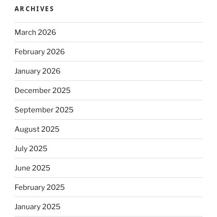
ARCHIVES
March 2026
February 2026
January 2026
December 2025
September 2025
August 2025
July 2025
June 2025
February 2025
January 2025