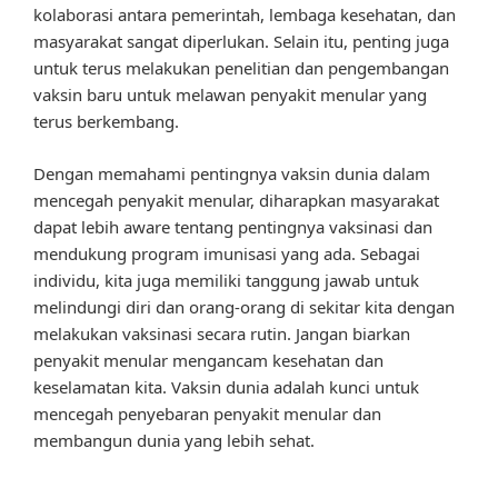
kolaborasi antara pemerintah, lembaga kesehatan, dan
masyarakat sangat diperlukan. Selain itu, penting juga
untuk terus melakukan penelitian dan pengembangan
vaksin baru untuk melawan penyakit menular yang
terus berkembang.
Dengan memahami pentingnya vaksin dunia dalam
mencegah penyakit menular, diharapkan masyarakat
dapat lebih aware tentang pentingnya vaksinasi dan
mendukung program imunisasi yang ada. Sebagai
individu, kita juga memiliki tanggung jawab untuk
melindungi diri dan orang-orang di sekitar kita dengan
melakukan vaksinasi secara rutin. Jangan biarkan
penyakit menular mengancam kesehatan dan
keselamatan kita. Vaksin dunia adalah kunci untuk
mencegah penyebaran penyakit menular dan
membangun dunia yang lebih sehat.