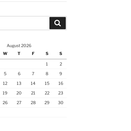
Search
August 2026
W
T
F
S
S
1
2
5
6
7
8
9
12
13
14
15
16
19
20
21
22
23
26
27
28
29
30