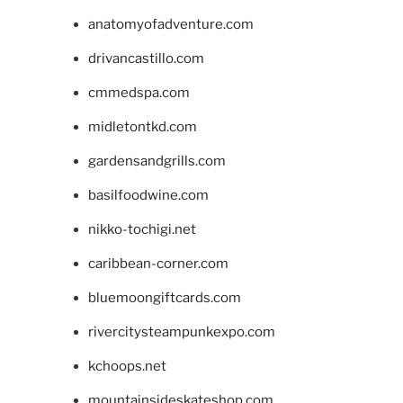
anatomyofadventure.com
drivancastillo.com
cmmedspa.com
midletontkd.com
gardensandgrills.com
basilfoodwine.com
nikko-tochigi.net
caribbean-corner.com
bluemoongiftcards.com
rivercitysteampunkexpo.com
kchoops.net
mountainsideskateshop.com