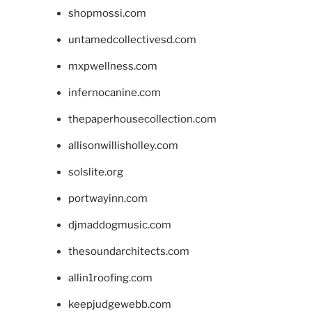
shopmossi.com
untamedcollectivesd.com
mxpwellness.com
infernocanine.com
thepaperhousecollection.com
allisonwillisholley.com
solslite.org
portwayinn.com
djmaddogmusic.com
thesoundarchitects.com
allin1roofing.com
keepjudgewebb.com