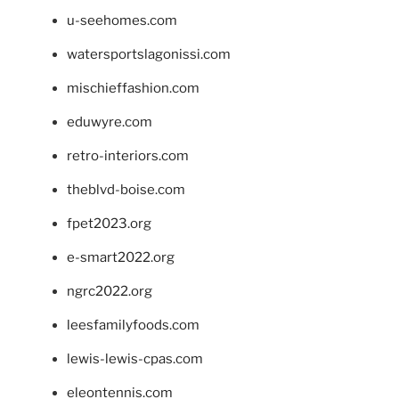
u-seehomes.com
watersportslagonissi.com
mischieffashion.com
eduwyre.com
retro-interiors.com
theblvd-boise.com
fpet2023.org
e-smart2022.org
ngrc2022.org
leesfamilyfoods.com
lewis-lewis-cpas.com
eleontennis.com