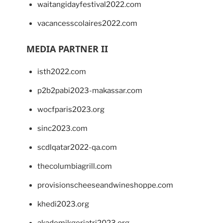
waitangidayfestival2022.com
vacancesscolaires2022.com
MEDIA PARTNER II
isth2022.com
p2b2pabi2023-makassar.com
wocfparis2023.org
sinc2023.com
scdlqatar2022-qa.com
thecolumbiagrill.com
provisionscheeseandwineshoppe.com
khedi2023.org