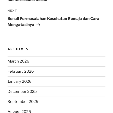
Next
NEXT
Post
Kenali Permasalahan Kesehatan Remaja dan Cara
Mengatasinya
ARCHIVES
March 2026
February 2026
January 2026
December 2025
September 2025
August 2025