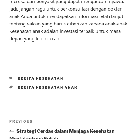
mereka dari penyakit yang dapat mengancam nyawa.
Jadi, jangan ragu untuk berkonsultasi dengan dokter
anak Anda untuk mendapatkan informasi lebih lanjut
tentang vaksin yang harus diberikan kepada anak-anak.
Kesehatan anak adalah investasi terbaik untuk masa
depan yang lebih cerah.
CATEGORIES
BERITA KESEHATAN
TAGS
BERITA KESEHATAN ANAK
Post
Previous
PREVIOUS
navigation
Post
Strategi Cerdas dalam Menjaga Kesehatan
Mental selama Kuliah