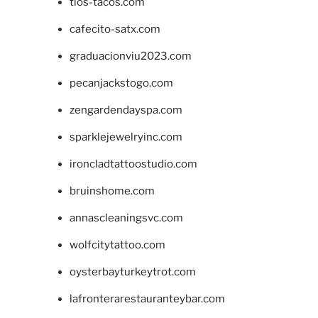
tios-tacos.com
cafecito-satx.com
graduacionviu2023.com
pecanjackstogo.com
zengardendayspa.com
sparklejewelryinc.com
ironcladtattoostudio.com
bruinshome.com
annascleaningsvc.com
wolfcitytattoo.com
oysterbayturkeytrot.com
lafronterarestauranteybar.com