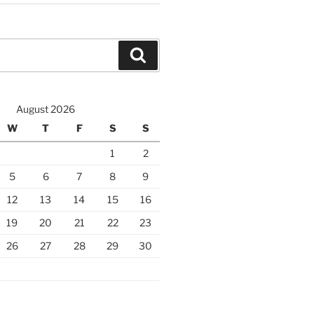
Search
August 2026
W
T
F
S
S
1
2
5
6
7
8
9
12
13
14
15
16
19
20
21
22
23
26
27
28
29
30