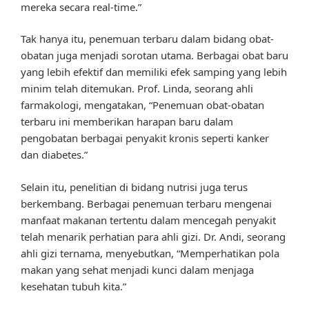
mereka secara real-time.”
Tak hanya itu, penemuan terbaru dalam bidang obat-
obatan juga menjadi sorotan utama. Berbagai obat baru
yang lebih efektif dan memiliki efek samping yang lebih
minim telah ditemukan. Prof. Linda, seorang ahli
farmakologi, mengatakan, “Penemuan obat-obatan
terbaru ini memberikan harapan baru dalam
pengobatan berbagai penyakit kronis seperti kanker
dan diabetes.”
Selain itu, penelitian di bidang nutrisi juga terus
berkembang. Berbagai penemuan terbaru mengenai
manfaat makanan tertentu dalam mencegah penyakit
telah menarik perhatian para ahli gizi. Dr. Andi, seorang
ahli gizi ternama, menyebutkan, “Memperhatikan pola
makan yang sehat menjadi kunci dalam menjaga
kesehatan tubuh kita.”