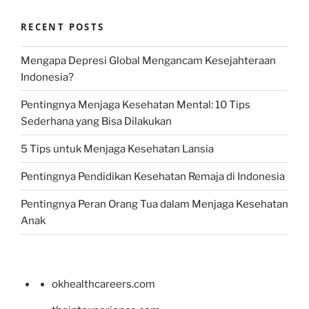
RECENT POSTS
Mengapa Depresi Global Mengancam Kesejahteraan
Indonesia?
Pentingnya Menjaga Kesehatan Mental: 10 Tips
Sederhana yang Bisa Dilakukan
5 Tips untuk Menjaga Kesehatan Lansia
Pentingnya Pendidikan Kesehatan Remaja di Indonesia
Pentingnya Peran Orang Tua dalam Menjaga Kesehatan
Anak
okhealthcareers.com