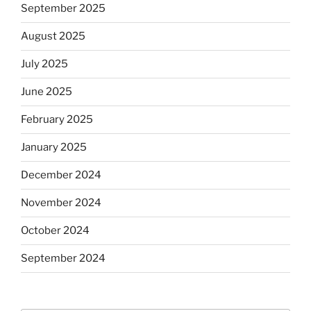
September 2025
August 2025
July 2025
June 2025
February 2025
January 2025
December 2024
November 2024
October 2024
September 2024