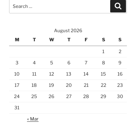
Search
Search
for:
August 2026
M
T
W
T
F
S
S
1
2
3
4
5
6
7
8
9
10
11
12
13
14
15
16
17
18
19
20
21
22
23
24
25
26
27
28
29
30
31
« Mar