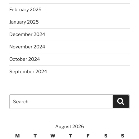
February 2025
January 2025
December 2024
November 2024
October 2024
September 2024
Search
Search
for:
August 2026
M
T
W
T
F
S
S