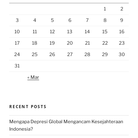
1
2
3
4
5
6
7
8
9
10
11
12
13
14
15
16
17
18
19
20
21
22
23
24
25
26
27
28
29
30
31
« Mar
RECENT POSTS
Mengapa Depresi Global Mengancam Kesejahteraan
Indonesia?