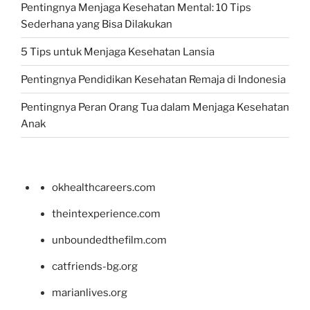
Pentingnya Menjaga Kesehatan Mental: 10 Tips
Sederhana yang Bisa Dilakukan
5 Tips untuk Menjaga Kesehatan Lansia
Pentingnya Pendidikan Kesehatan Remaja di Indonesia
Pentingnya Peran Orang Tua dalam Menjaga Kesehatan
Anak
okhealthcareers.com
theintexperience.com
unboundedthefilm.com
catfriends-bg.org
marianlives.org