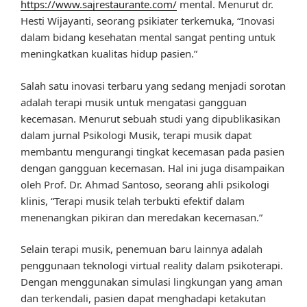
https://www.sajrestaurante.com/
mental. Menurut dr.
Hesti Wijayanti, seorang psikiater terkemuka, “Inovasi
dalam bidang kesehatan mental sangat penting untuk
meningkatkan kualitas hidup pasien.”
Salah satu inovasi terbaru yang sedang menjadi sorotan
adalah terapi musik untuk mengatasi gangguan
kecemasan. Menurut sebuah studi yang dipublikasikan
dalam jurnal Psikologi Musik, terapi musik dapat
membantu mengurangi tingkat kecemasan pada pasien
dengan gangguan kecemasan. Hal ini juga disampaikan
oleh Prof. Dr. Ahmad Santoso, seorang ahli psikologi
klinis, “Terapi musik telah terbukti efektif dalam
menenangkan pikiran dan meredakan kecemasan.”
Selain terapi musik, penemuan baru lainnya adalah
penggunaan teknologi virtual reality dalam psikoterapi.
Dengan menggunakan simulasi lingkungan yang aman
dan terkendali, pasien dapat menghadapi ketakutan