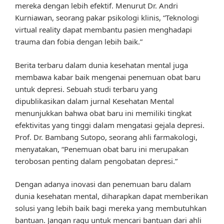
mereka dengan lebih efektif. Menurut Dr. Andri
Kurniawan, seorang pakar psikologi klinis, “Teknologi
virtual reality dapat membantu pasien menghadapi
trauma dan fobia dengan lebih baik.”
Berita terbaru dalam dunia kesehatan mental juga
membawa kabar baik mengenai penemuan obat baru
untuk depresi. Sebuah studi terbaru yang
dipublikasikan dalam jurnal Kesehatan Mental
menunjukkan bahwa obat baru ini memiliki tingkat
efektivitas yang tinggi dalam mengatasi gejala depresi.
Prof. Dr. Bambang Sutopo, seorang ahli farmakologi,
menyatakan, “Penemuan obat baru ini merupakan
terobosan penting dalam pengobatan depresi.”
Dengan adanya inovasi dan penemuan baru dalam
dunia kesehatan mental, diharapkan dapat memberikan
solusi yang lebih baik bagi mereka yang membutuhkan
bantuan. Jangan ragu untuk mencari bantuan dari ahli