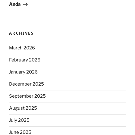
Anda
ARCHIVES
March 2026
February 2026
January 2026
December 2025
September 2025
August 2025
July 2025
June 2025