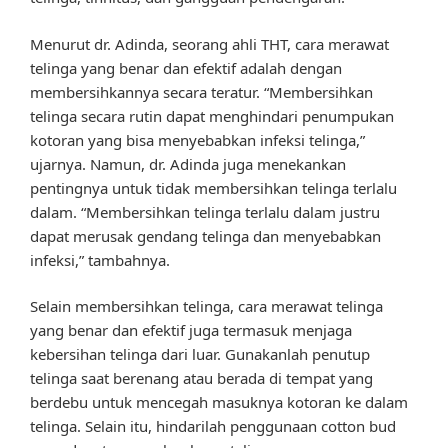
Menurut dr. Adinda, seorang ahli THT, cara merawat
telinga yang benar dan efektif adalah dengan
membersihkannya secara teratur. “Membersihkan
telinga secara rutin dapat menghindari penumpukan
kotoran yang bisa menyebabkan infeksi telinga,”
ujarnya. Namun, dr. Adinda juga menekankan
pentingnya untuk tidak membersihkan telinga terlalu
dalam. “Membersihkan telinga terlalu dalam justru
dapat merusak gendang telinga dan menyebabkan
infeksi,” tambahnya.
Selain membersihkan telinga, cara merawat telinga
yang benar dan efektif juga termasuk menjaga
kebersihan telinga dari luar. Gunakanlah penutup
telinga saat berenang atau berada di tempat yang
berdebu untuk mencegah masuknya kotoran ke dalam
telinga. Selain itu, hindarilah penggunaan cotton bud