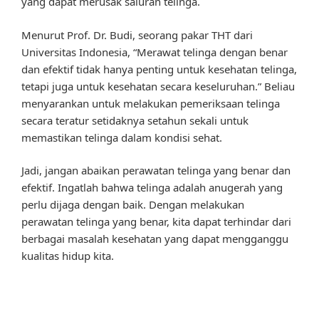
yang dapat merusak saluran telinga.
Menurut Prof. Dr. Budi, seorang pakar THT dari
Universitas Indonesia, “Merawat telinga dengan benar
dan efektif tidak hanya penting untuk kesehatan telinga,
tetapi juga untuk kesehatan secara keseluruhan.” Beliau
menyarankan untuk melakukan pemeriksaan telinga
secara teratur setidaknya setahun sekali untuk
memastikan telinga dalam kondisi sehat.
Jadi, jangan abaikan perawatan telinga yang benar dan
efektif. Ingatlah bahwa telinga adalah anugerah yang
perlu dijaga dengan baik. Dengan melakukan
perawatan telinga yang benar, kita dapat terhindar dari
berbagai masalah kesehatan yang dapat mengganggu
kualitas hidup kita.