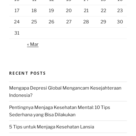
17
18
19
20
21
22
23
24
25
26
27
28
29
30
31
« Mar
RECENT POSTS
Mengapa Depresi Global Mengancam Kesejahteraan
Indonesia?
Pentingnya Menjaga Kesehatan Mental: 10 Tips
Sederhana yang Bisa Dilakukan
5 Tips untuk Menjaga Kesehatan Lansia