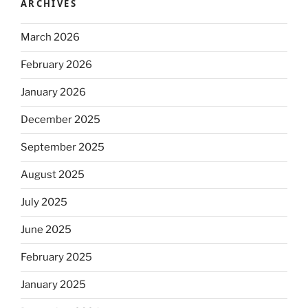
ARCHIVES
March 2026
February 2026
January 2026
December 2025
September 2025
August 2025
July 2025
June 2025
February 2025
January 2025