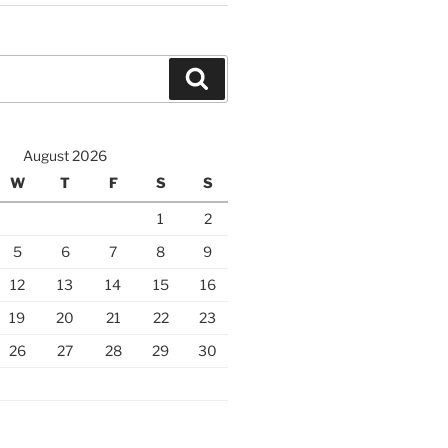
Search
August 2026
W
T
F
S
S
1
2
5
6
7
8
9
12
13
14
15
16
19
20
21
22
23
26
27
28
29
30