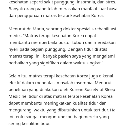
kesehatan seperti sakit punggung, insomnia, dan stres.
Banyak orang yang telah merasakan manfaat luar biasa
dari penggunaan matras terapi kesehatan Korea.
Menurut dr. Maria, seorang dokter spesialis rehabilitasi
medik, “Matras terapi kesehatan Korea dapat
membantu memperbaiki postur tubuh dan meredakan
nyeri pada bagian punggung. Dengan tidur di atas
matras terapi ini, banyak pasien saya yang mengalami
perbaikan yang signifikan dalam waktu singkat.”
Selain itu, matras terapi kesehatan Korea juga dikenal
efektif dalam mengatasi masalah insomnia. Menurut
penelitian yang dilakukan oleh Korean Society of Sleep
Medicine, tidur di atas matras terapi kesehatan Korea
dapat membantu meningkatkan kualitas tidur dan
mengurangi waktu yang dibutuhkan untuk tertidur. Hal
ini tentu sangat menguntungkan bagi mereka yang
sering kesulitan tidur.