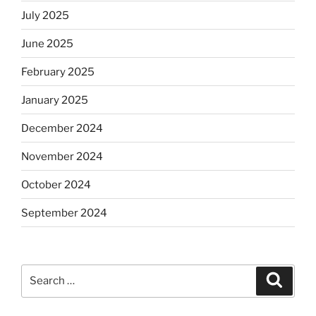
July 2025
June 2025
February 2025
January 2025
December 2024
November 2024
October 2024
September 2024
Search
Search
for: