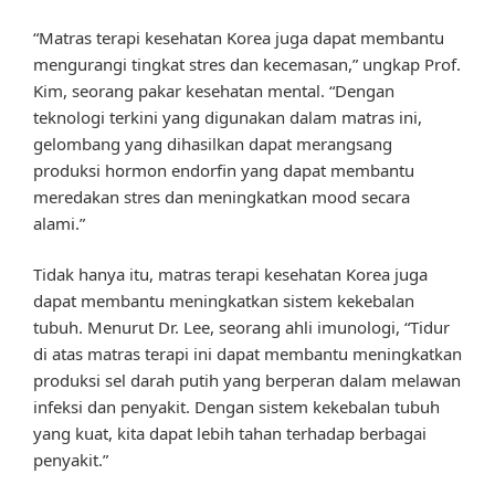
“Matras terapi kesehatan Korea juga dapat membantu
mengurangi tingkat stres dan kecemasan,” ungkap Prof.
Kim, seorang pakar kesehatan mental. “Dengan
teknologi terkini yang digunakan dalam matras ini,
gelombang yang dihasilkan dapat merangsang
produksi hormon endorfin yang dapat membantu
meredakan stres dan meningkatkan mood secara
alami.”
Tidak hanya itu, matras terapi kesehatan Korea juga
dapat membantu meningkatkan sistem kekebalan
tubuh. Menurut Dr. Lee, seorang ahli imunologi, “Tidur
di atas matras terapi ini dapat membantu meningkatkan
produksi sel darah putih yang berperan dalam melawan
infeksi dan penyakit. Dengan sistem kekebalan tubuh
yang kuat, kita dapat lebih tahan terhadap berbagai
penyakit.”