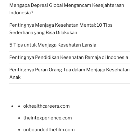
Mengapa Depresi Global Mengancam Kesejahteraan
Indonesia?
Pentingnya Menjaga Kesehatan Mental: 10 Tips
Sederhana yang Bisa Dilakukan
5 Tips untuk Menjaga Kesehatan Lansia
Pentingnya Pendidikan Kesehatan Remaja di Indonesia
Pentingnya Peran Orang Tua dalam Menjaga Kesehatan
Anak
okhealthcareers.com
theintexperience.com
unboundedthefilm.com