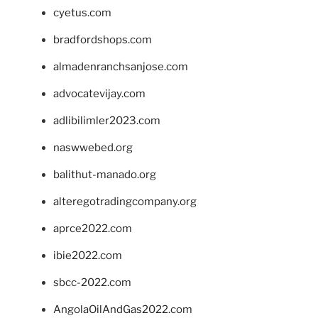
cyetus.com
bradfordshops.com
almadenranchsanjose.com
advocatevijay.com
adlibilimler2023.com
naswwebed.org
balithut-manado.org
alteregotradingcompany.org
aprce2022.com
ibie2022.com
sbcc-2022.com
AngolaOilAndGas2022.com