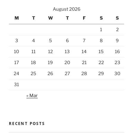
August 2026
M
T
W
T
F
S
S
1
2
3
4
5
6
7
8
9
10
11
12
13
14
15
16
17
18
19
20
21
22
23
24
25
26
27
28
29
30
31
« Mar
RECENT POSTS