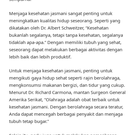
Menjaga kesehatan jasmani sangat penting untuk
meningkatkan kualitas hidup seseorang. Seperti yang
dikatakan oleh Dr. Albert Schweitzer, “Kesehatan
bukanlah segalanya, tetapi tanpa kesehatan, segalanya
tidaklah apa-apa.” Dengan memiliki tubuh yang sehat,
seseorang dapat melakukan berbagai aktivitas dengan
lebih baik dan lebih produktif.
Untuk menjaga kesehatan jasmani, penting untuk
mengikuti gaya hidup sehat seperti rajin berolahraga,
mengkonsumsi makanan bergizi, dan tidur yang cukup.
Menurut Dr. Richard Carmona, mantan Surgeon General
Amerika Serikat, “Olahraga adalah obat terbaik untuk
kesehatan jasmani. Dengan berolahraga secara teratur,
Anda dapat mencegah berbagai penyakit dan menjaga
tubuh tetap bugar.”