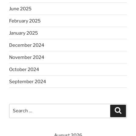
June 2025
February 2025
January 2025
December 2024
November 2024
October 2024
September 2024
Search
Search
for:
August 2026