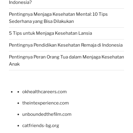
Indonesia?
Pentingnya Menjaga Kesehatan Mental: 10 Tips
Sederhana yang Bisa Dilakukan
5 Tips untuk Menjaga Kesehatan Lansia
Pentingnya Pendidikan Kesehatan Remaja di Indonesia
Pentingnya Peran Orang Tua dalam Menjaga Kesehatan
Anak
okhealthcareers.com
theintexperience.com
unboundedthefilm.com
catfriends-bg.org