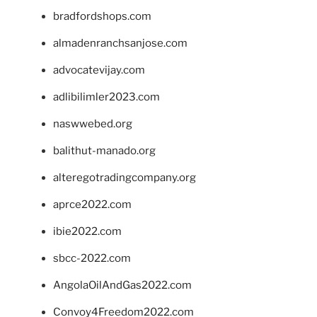
bradfordshops.com
almadenranchsanjose.com
advocatevijay.com
adlibilimler2023.com
naswwebed.org
balithut-manado.org
alteregotradingcompany.org
aprce2022.com
ibie2022.com
sbcc-2022.com
AngolaOilAndGas2022.com
Convoy4Freedom2022.com