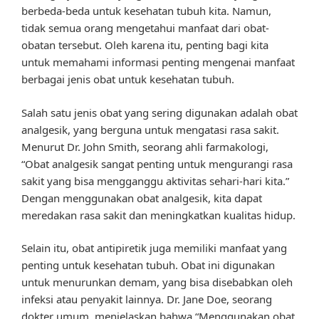
berbeda-beda untuk kesehatan tubuh kita. Namun,
tidak semua orang mengetahui manfaat dari obat-
obatan tersebut. Oleh karena itu, penting bagi kita
untuk memahami informasi penting mengenai manfaat
berbagai jenis obat untuk kesehatan tubuh.
Salah satu jenis obat yang sering digunakan adalah obat
analgesik, yang berguna untuk mengatasi rasa sakit.
Menurut Dr. John Smith, seorang ahli farmakologi,
“Obat analgesik sangat penting untuk mengurangi rasa
sakit yang bisa mengganggu aktivitas sehari-hari kita.”
Dengan menggunakan obat analgesik, kita dapat
meredakan rasa sakit dan meningkatkan kualitas hidup.
Selain itu, obat antipiretik juga memiliki manfaat yang
penting untuk kesehatan tubuh. Obat ini digunakan
untuk menurunkan demam, yang bisa disebabkan oleh
infeksi atau penyakit lainnya. Dr. Jane Doe, seorang
dokter umum, menjelaskan bahwa “Menggunakan obat