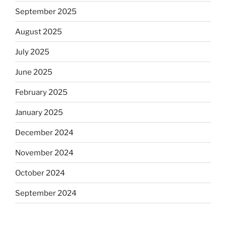
September 2025
August 2025
July 2025
June 2025
February 2025
January 2025
December 2024
November 2024
October 2024
September 2024