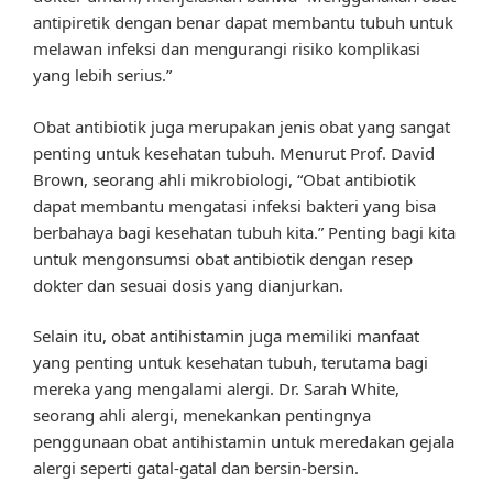
antipiretik dengan benar dapat membantu tubuh untuk
melawan infeksi dan mengurangi risiko komplikasi
yang lebih serius.”
Obat antibiotik juga merupakan jenis obat yang sangat
penting untuk kesehatan tubuh. Menurut Prof. David
Brown, seorang ahli mikrobiologi, “Obat antibiotik
dapat membantu mengatasi infeksi bakteri yang bisa
berbahaya bagi kesehatan tubuh kita.” Penting bagi kita
untuk mengonsumsi obat antibiotik dengan resep
dokter dan sesuai dosis yang dianjurkan.
Selain itu, obat antihistamin juga memiliki manfaat
yang penting untuk kesehatan tubuh, terutama bagi
mereka yang mengalami alergi. Dr. Sarah White,
seorang ahli alergi, menekankan pentingnya
penggunaan obat antihistamin untuk meredakan gejala
alergi seperti gatal-gatal dan bersin-bersin.