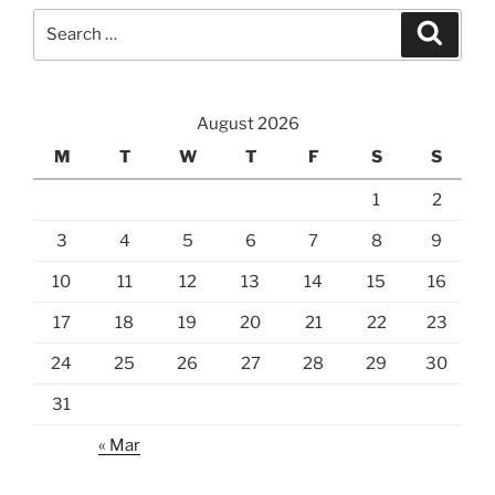
Search
Search
for:
August 2026
M
T
W
T
F
S
S
1
2
3
4
5
6
7
8
9
10
11
12
13
14
15
16
17
18
19
20
21
22
23
24
25
26
27
28
29
30
31
« Mar