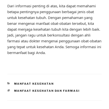
Dari informasi penting di atas, kita dapat memahami
betapa pentingnya penggunaan berbagai jenis obat
untuk kesehatan tubuh. Dengan pemahaman yang
benar mengenai manfaat obat-obatan tersebut, kita
dapat menjaga kesehatan tubuh kita dengan lebih baik.
Jadi, jangan ragu untuk berkonsultasi dengan ahli
farmasi atau dokter mengenai penggunaan obat-obatan
yang tepat untuk kesehatan Anda. Semoga informasi ini
bermanfaat bagi Anda.
CATEGORIES
MANFAAT KESEHATAN
TAGS
MANFAAT KESEHATAN DAN FARMASI