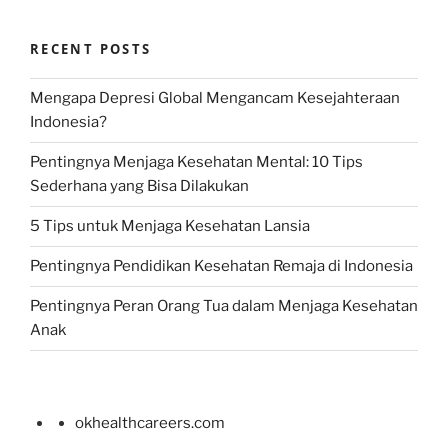
RECENT POSTS
Mengapa Depresi Global Mengancam Kesejahteraan
Indonesia?
Pentingnya Menjaga Kesehatan Mental: 10 Tips
Sederhana yang Bisa Dilakukan
5 Tips untuk Menjaga Kesehatan Lansia
Pentingnya Pendidikan Kesehatan Remaja di Indonesia
Pentingnya Peran Orang Tua dalam Menjaga Kesehatan
Anak
okhealthcareers.com