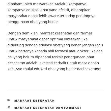
dipahami oleh masyarakat. Melalui kampanye-
kampanye edukasi obat yang efektif, diharapkan
masyarakat dapat lebih aware terhadap pentingnya
penggunaan obat yang benar.
Dengan demikian, manfaat kesehatan dan farmasi
untuk masyarakat dapat optimal dirasakan jika
didukung dengan edukasi obat yang benar. Jangan ragu
untuk bertanya kepada ahli farmasi atau dokter jika ada
hal yang belum dipahami terkait penggunaan obat.
Kesehatan adalah investasi terbaik untuk masa depan
kita. Ayo mulai edukasi obat yang benar dari sekarang!
CATEGORIES
MANFAAT KESEHATAN
TAGS
MANFAAT KESEHATAN DAN FARMASI