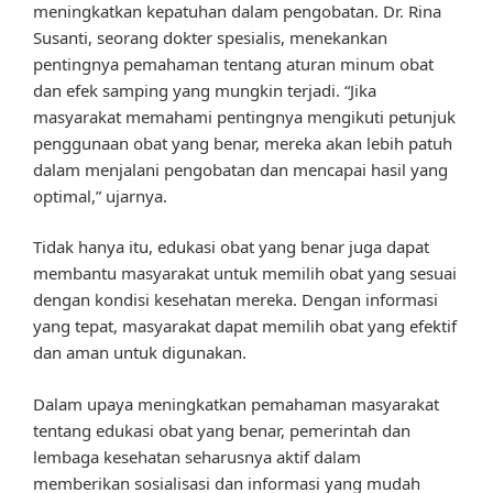
meningkatkan kepatuhan dalam pengobatan. Dr. Rina
Susanti, seorang dokter spesialis, menekankan
pentingnya pemahaman tentang aturan minum obat
dan efek samping yang mungkin terjadi. “Jika
masyarakat memahami pentingnya mengikuti petunjuk
penggunaan obat yang benar, mereka akan lebih patuh
dalam menjalani pengobatan dan mencapai hasil yang
optimal,” ujarnya.
Tidak hanya itu, edukasi obat yang benar juga dapat
membantu masyarakat untuk memilih obat yang sesuai
dengan kondisi kesehatan mereka. Dengan informasi
yang tepat, masyarakat dapat memilih obat yang efektif
dan aman untuk digunakan.
Dalam upaya meningkatkan pemahaman masyarakat
tentang edukasi obat yang benar, pemerintah dan
lembaga kesehatan seharusnya aktif dalam
memberikan sosialisasi dan informasi yang mudah