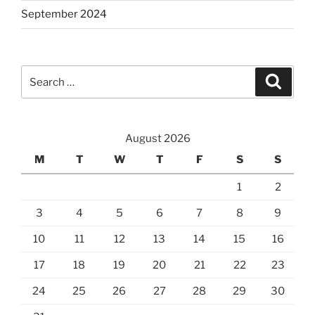
September 2024
Search
Search
for:
August 2026
M
T
W
T
F
S
S
1
2
3
4
5
6
7
8
9
10
11
12
13
14
15
16
17
18
19
20
21
22
23
24
25
26
27
28
29
30