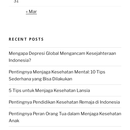
31
« Mar
RECENT POSTS
Mengapa Depresi Global Mengancam Kesejahteraan
Indonesia?
Pentingnya Menjaga Kesehatan Mental: 10 Tips
Sederhana yang Bisa Dilakukan
5 Tips untuk Menjaga Kesehatan Lansia
Pentingnya Pendidikan Kesehatan Remaja di Indonesia
Pentingnya Peran Orang Tua dalam Menjaga Kesehatan
Anak