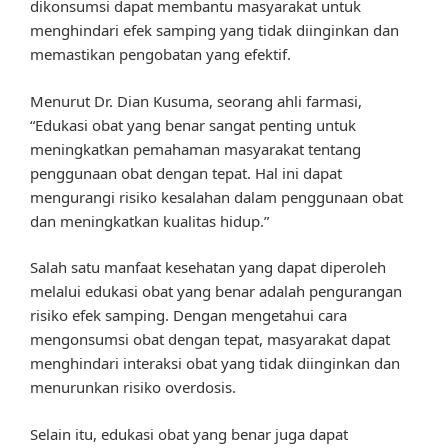
dikonsumsi dapat membantu masyarakat untuk
menghindari efek samping yang tidak diinginkan dan
memastikan pengobatan yang efektif.
Menurut Dr. Dian Kusuma, seorang ahli farmasi,
“Edukasi obat yang benar sangat penting untuk
meningkatkan pemahaman masyarakat tentang
penggunaan obat dengan tepat. Hal ini dapat
mengurangi risiko kesalahan dalam penggunaan obat
dan meningkatkan kualitas hidup.”
Salah satu manfaat kesehatan yang dapat diperoleh
melalui edukasi obat yang benar adalah pengurangan
risiko efek samping. Dengan mengetahui cara
mengonsumsi obat dengan tepat, masyarakat dapat
menghindari interaksi obat yang tidak diinginkan dan
menurunkan risiko overdosis.
Selain itu, edukasi obat yang benar juga dapat