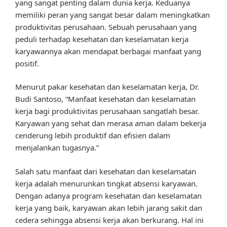
yang sangat penting dalam dunia kerja. Keduanya
memiliki peran yang sangat besar dalam meningkatkan
produktivitas perusahaan. Sebuah perusahaan yang
peduli terhadap kesehatan dan keselamatan kerja
karyawannya akan mendapat berbagai manfaat yang
positif.
Menurut pakar kesehatan dan keselamatan kerja, Dr.
Budi Santoso, “Manfaat kesehatan dan keselamatan
kerja bagi produktivitas perusahaan sangatlah besar.
Karyawan yang sehat dan merasa aman dalam bekerja
cenderung lebih produktif dan efisien dalam
menjalankan tugasnya.”
Salah satu manfaat dari kesehatan dan keselamatan
kerja adalah menurunkan tingkat absensi karyawan.
Dengan adanya program kesehatan dan keselamatan
kerja yang baik, karyawan akan lebih jarang sakit dan
cedera sehingga absensi kerja akan berkurang. Hal ini