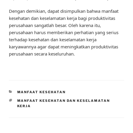
Dengan demikian, dapat disimpulkan bahwa manfaat
kesehatan dan keselamatan kerja bagi produktivitas
perusahaan sangatlah besar. Oleh karena itu,
perusahaan harus memberikan perhatian yang serius
terhadap kesehatan dan keselamatan kerja
karyawannya agar dapat meningkatkan produktivitas
perusahaan secara keseluruhan.
CATEGORIES
MANFAAT KESEHATAN
TAGS
MANFAAT KESEHATAN DAN KESELAMATAN
KERJA