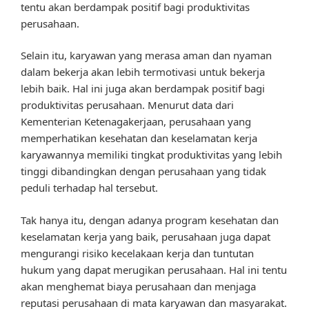
tentu akan berdampak positif bagi produktivitas
perusahaan.
Selain itu, karyawan yang merasa aman dan nyaman
dalam bekerja akan lebih termotivasi untuk bekerja
lebih baik. Hal ini juga akan berdampak positif bagi
produktivitas perusahaan. Menurut data dari
Kementerian Ketenagakerjaan, perusahaan yang
memperhatikan kesehatan dan keselamatan kerja
karyawannya memiliki tingkat produktivitas yang lebih
tinggi dibandingkan dengan perusahaan yang tidak
peduli terhadap hal tersebut.
Tak hanya itu, dengan adanya program kesehatan dan
keselamatan kerja yang baik, perusahaan juga dapat
mengurangi risiko kecelakaan kerja dan tuntutan
hukum yang dapat merugikan perusahaan. Hal ini tentu
akan menghemat biaya perusahaan dan menjaga
reputasi perusahaan di mata karyawan dan masyarakat.