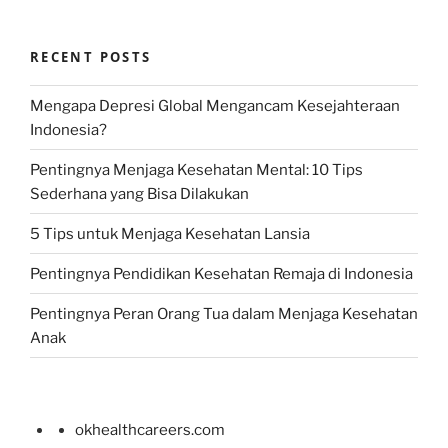
RECENT POSTS
Mengapa Depresi Global Mengancam Kesejahteraan
Indonesia?
Pentingnya Menjaga Kesehatan Mental: 10 Tips
Sederhana yang Bisa Dilakukan
5 Tips untuk Menjaga Kesehatan Lansia
Pentingnya Pendidikan Kesehatan Remaja di Indonesia
Pentingnya Peran Orang Tua dalam Menjaga Kesehatan
Anak
okhealthcareers.com