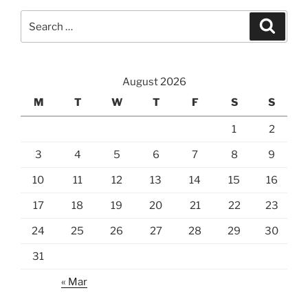
Search
Search
for:
August 2026
M
T
W
T
F
S
S
1
2
3
4
5
6
7
8
9
10
11
12
13
14
15
16
17
18
19
20
21
22
23
24
25
26
27
28
29
30
31
« Mar