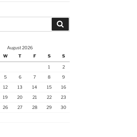
Search
August 2026
W
T
F
S
S
1
2
5
6
7
8
9
12
13
14
15
16
19
20
21
22
23
26
27
28
29
30