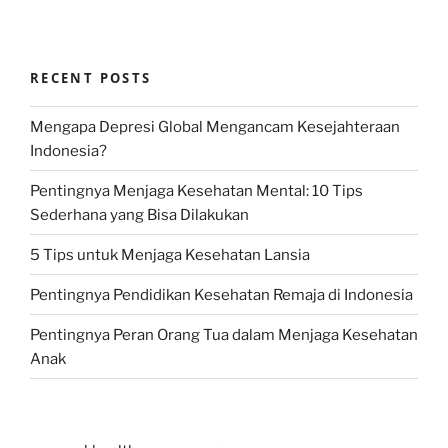
RECENT POSTS
Mengapa Depresi Global Mengancam Kesejahteraan
Indonesia?
Pentingnya Menjaga Kesehatan Mental: 10 Tips
Sederhana yang Bisa Dilakukan
5 Tips untuk Menjaga Kesehatan Lansia
Pentingnya Pendidikan Kesehatan Remaja di Indonesia
Pentingnya Peran Orang Tua dalam Menjaga Kesehatan
Anak