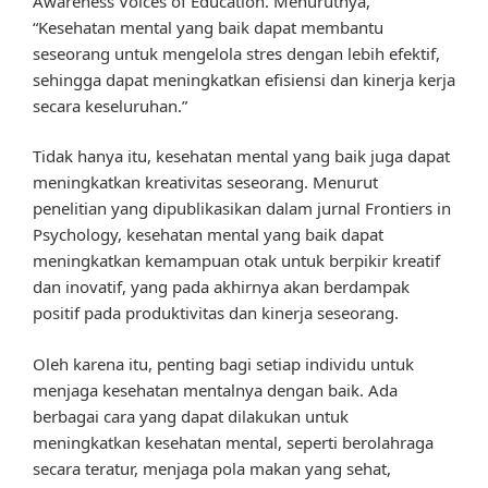
Awareness Voices of Education. Menurutnya,
“Kesehatan mental yang baik dapat membantu
seseorang untuk mengelola stres dengan lebih efektif,
sehingga dapat meningkatkan efisiensi dan kinerja kerja
secara keseluruhan.”
Tidak hanya itu, kesehatan mental yang baik juga dapat
meningkatkan kreativitas seseorang. Menurut
penelitian yang dipublikasikan dalam jurnal Frontiers in
Psychology, kesehatan mental yang baik dapat
meningkatkan kemampuan otak untuk berpikir kreatif
dan inovatif, yang pada akhirnya akan berdampak
positif pada produktivitas dan kinerja seseorang.
Oleh karena itu, penting bagi setiap individu untuk
menjaga kesehatan mentalnya dengan baik. Ada
berbagai cara yang dapat dilakukan untuk
meningkatkan kesehatan mental, seperti berolahraga
secara teratur, menjaga pola makan yang sehat,