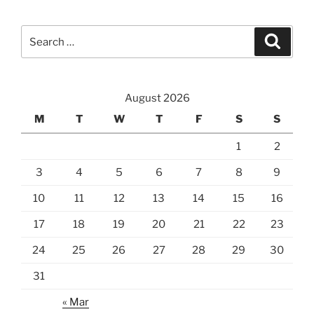
Search
Search
for:
August 2026
M
T
W
T
F
S
S
1
2
3
4
5
6
7
8
9
10
11
12
13
14
15
16
17
18
19
20
21
22
23
24
25
26
27
28
29
30
31
« Mar