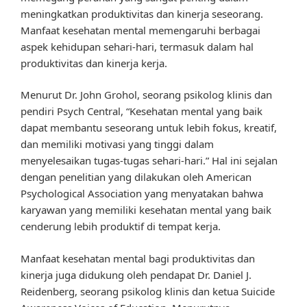
meningkatkan produktivitas dan kinerja seseorang.
Manfaat kesehatan mental memengaruhi berbagai
aspek kehidupan sehari-hari, termasuk dalam hal
produktivitas dan kinerja kerja.
Menurut Dr. John Grohol, seorang psikolog klinis dan
pendiri Psych Central, “Kesehatan mental yang baik
dapat membantu seseorang untuk lebih fokus, kreatif,
dan memiliki motivasi yang tinggi dalam
menyelesaikan tugas-tugas sehari-hari.” Hal ini sejalan
dengan penelitian yang dilakukan oleh American
Psychological Association yang menyatakan bahwa
karyawan yang memiliki kesehatan mental yang baik
cenderung lebih produktif di tempat kerja.
Manfaat kesehatan mental bagi produktivitas dan
kinerja juga didukung oleh pendapat Dr. Daniel J.
Reidenberg, seorang psikolog klinis dan ketua Suicide