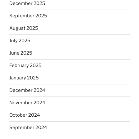
December 2025
September 2025
August 2025
July 2025
June 2025
February 2025
January 2025
December 2024
November 2024
October 2024
September 2024