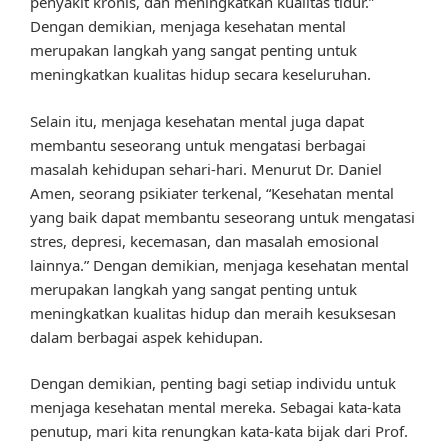
penyakit kronis, dan meningkatkan kualitas tidur.”
Dengan demikian, menjaga kesehatan mental
merupakan langkah yang sangat penting untuk
meningkatkan kualitas hidup secara keseluruhan.
Selain itu, menjaga kesehatan mental juga dapat
membantu seseorang untuk mengatasi berbagai
masalah kehidupan sehari-hari. Menurut Dr. Daniel
Amen, seorang psikiater terkenal, “Kesehatan mental
yang baik dapat membantu seseorang untuk mengatasi
stres, depresi, kecemasan, dan masalah emosional
lainnya.” Dengan demikian, menjaga kesehatan mental
merupakan langkah yang sangat penting untuk
meningkatkan kualitas hidup dan meraih kesuksesan
dalam berbagai aspek kehidupan.
Dengan demikian, penting bagi setiap individu untuk
menjaga kesehatan mental mereka. Sebagai kata-kata
penutup, mari kita renungkan kata-kata bijak dari Prof.