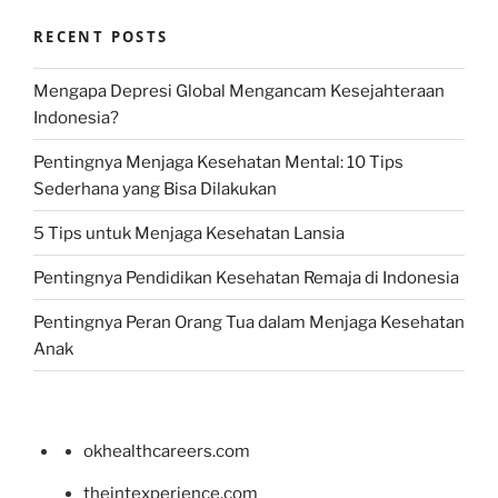
RECENT POSTS
Mengapa Depresi Global Mengancam Kesejahteraan
Indonesia?
Pentingnya Menjaga Kesehatan Mental: 10 Tips
Sederhana yang Bisa Dilakukan
5 Tips untuk Menjaga Kesehatan Lansia
Pentingnya Pendidikan Kesehatan Remaja di Indonesia
Pentingnya Peran Orang Tua dalam Menjaga Kesehatan
Anak
okhealthcareers.com
theintexperience.com