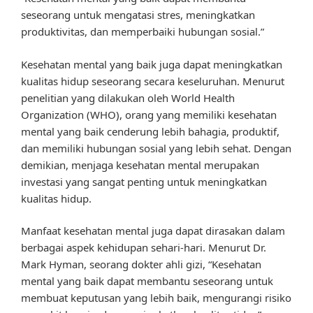
seseorang untuk mengatasi stres, meningkatkan
produktivitas, dan memperbaiki hubungan sosial.”
Kesehatan mental yang baik juga dapat meningkatkan
kualitas hidup seseorang secara keseluruhan. Menurut
penelitian yang dilakukan oleh World Health
Organization (WHO), orang yang memiliki kesehatan
mental yang baik cenderung lebih bahagia, produktif,
dan memiliki hubungan sosial yang lebih sehat. Dengan
demikian, menjaga kesehatan mental merupakan
investasi yang sangat penting untuk meningkatkan
kualitas hidup.
Manfaat kesehatan mental juga dapat dirasakan dalam
berbagai aspek kehidupan sehari-hari. Menurut Dr.
Mark Hyman, seorang dokter ahli gizi, “Kesehatan
mental yang baik dapat membantu seseorang untuk
membuat keputusan yang lebih baik, mengurangi risiko