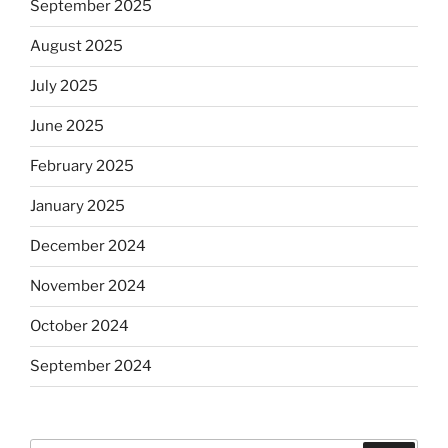
September 2025
August 2025
July 2025
June 2025
February 2025
January 2025
December 2024
November 2024
October 2024
September 2024