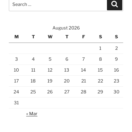
Search
Search
for:
August 2026
M
T
W
T
F
S
S
1
2
3
4
5
6
7
8
9
10
11
12
13
14
15
16
17
18
19
20
21
22
23
24
25
26
27
28
29
30
31
« Mar