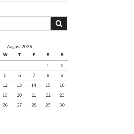
Search
August 2026
W
T
F
S
S
1
2
5
6
7
8
9
12
13
14
15
16
19
20
21
22
23
26
27
28
29
30