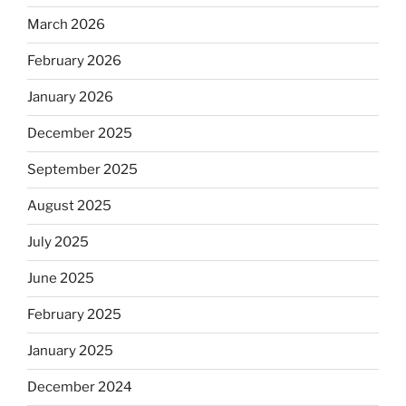
March 2026
February 2026
January 2026
December 2025
September 2025
August 2025
July 2025
June 2025
February 2025
January 2025
December 2024