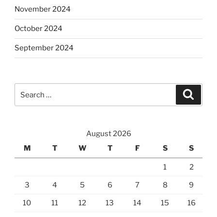
November 2024
October 2024
September 2024
Search
Search
for:
August 2026
M
T
W
T
F
S
S
1
2
3
4
5
6
7
8
9
10
11
12
13
14
15
16