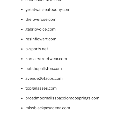
greatwallseafoodny.com
theloverose.com
gabriovoice.com
resinflowart.com
p-sports.net
korsairstreetwear.com
petshopallston.com
avenue26tacos.com
topgglasses.com
broadmoornailsspacoloradosprings.com
missblackpasadena.com