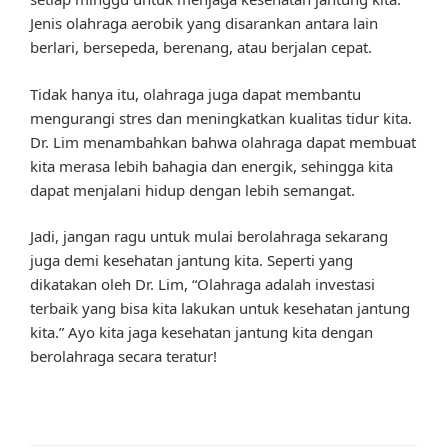
Jenis olahraga aerobik yang disarankan antara lain
berlari, bersepeda, berenang, atau berjalan cepat.
Tidak hanya itu, olahraga juga dapat membantu
mengurangi stres dan meningkatkan kualitas tidur kita.
Dr. Lim menambahkan bahwa olahraga dapat membuat
kita merasa lebih bahagia dan energik, sehingga kita
dapat menjalani hidup dengan lebih semangat.
Jadi, jangan ragu untuk mulai berolahraga sekarang
juga demi kesehatan jantung kita. Seperti yang
dikatakan oleh Dr. Lim, “Olahraga adalah investasi
terbaik yang bisa kita lakukan untuk kesehatan jantung
kita.” Ayo kita jaga kesehatan jantung kita dengan
berolahraga secara teratur!