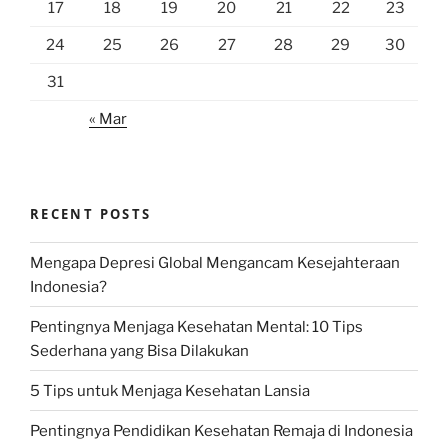
17
18
19
20
21
22
23
24
25
26
27
28
29
30
31
« Mar
RECENT POSTS
Mengapa Depresi Global Mengancam Kesejahteraan
Indonesia?
Pentingnya Menjaga Kesehatan Mental: 10 Tips
Sederhana yang Bisa Dilakukan
5 Tips untuk Menjaga Kesehatan Lansia
Pentingnya Pendidikan Kesehatan Remaja di Indonesia