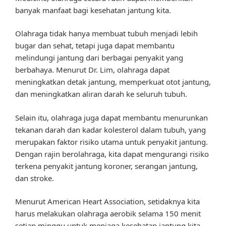
banyak manfaat bagi kesehatan jantung kita.
Olahraga tidak hanya membuat tubuh menjadi lebih
bugar dan sehat, tetapi juga dapat membantu
melindungi jantung dari berbagai penyakit yang
berbahaya. Menurut Dr. Lim, olahraga dapat
meningkatkan detak jantung, memperkuat otot jantung,
dan meningkatkan aliran darah ke seluruh tubuh.
Selain itu, olahraga juga dapat membantu menurunkan
tekanan darah dan kadar kolesterol dalam tubuh, yang
merupakan faktor risiko utama untuk penyakit jantung.
Dengan rajin berolahraga, kita dapat mengurangi risiko
terkena penyakit jantung koroner, serangan jantung,
dan stroke.
Menurut American Heart Association, setidaknya kita
harus melakukan olahraga aerobik selama 150 menit
setiap minggu untuk menjaga kesehatan jantung kita.