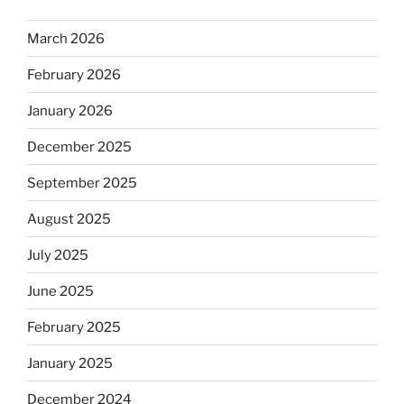
March 2026
February 2026
January 2026
December 2025
September 2025
August 2025
July 2025
June 2025
February 2025
January 2025
December 2024