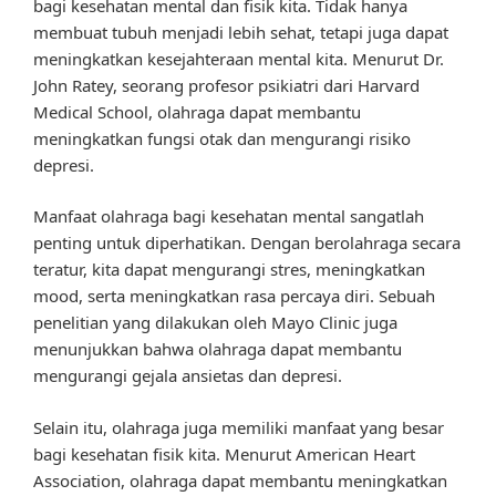
bagi kesehatan mental dan fisik kita. Tidak hanya
membuat tubuh menjadi lebih sehat, tetapi juga dapat
meningkatkan kesejahteraan mental kita. Menurut Dr.
John Ratey, seorang profesor psikiatri dari Harvard
Medical School, olahraga dapat membantu
meningkatkan fungsi otak dan mengurangi risiko
depresi.
Manfaat olahraga bagi kesehatan mental sangatlah
penting untuk diperhatikan. Dengan berolahraga secara
teratur, kita dapat mengurangi stres, meningkatkan
mood, serta meningkatkan rasa percaya diri. Sebuah
penelitian yang dilakukan oleh Mayo Clinic juga
menunjukkan bahwa olahraga dapat membantu
mengurangi gejala ansietas dan depresi.
Selain itu, olahraga juga memiliki manfaat yang besar
bagi kesehatan fisik kita. Menurut American Heart
Association, olahraga dapat membantu meningkatkan