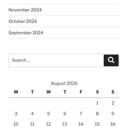
November 2024
October 2024
September 2024
Search
Search
for:
August 2026
M
T
W
T
F
S
S
1
2
3
4
5
6
7
8
9
10
11
12
13
14
15
16