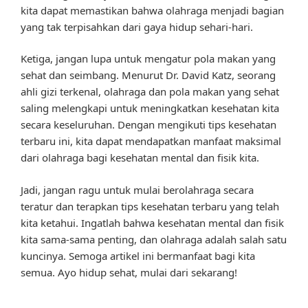
kita dapat memastikan bahwa olahraga menjadi bagian
yang tak terpisahkan dari gaya hidup sehari-hari.
Ketiga, jangan lupa untuk mengatur pola makan yang
sehat dan seimbang. Menurut Dr. David Katz, seorang
ahli gizi terkenal, olahraga dan pola makan yang sehat
saling melengkapi untuk meningkatkan kesehatan kita
secara keseluruhan. Dengan mengikuti tips kesehatan
terbaru ini, kita dapat mendapatkan manfaat maksimal
dari olahraga bagi kesehatan mental dan fisik kita.
Jadi, jangan ragu untuk mulai berolahraga secara
teratur dan terapkan tips kesehatan terbaru yang telah
kita ketahui. Ingatlah bahwa kesehatan mental dan fisik
kita sama-sama penting, dan olahraga adalah salah satu
kuncinya. Semoga artikel ini bermanfaat bagi kita
semua. Ayo hidup sehat, mulai dari sekarang!