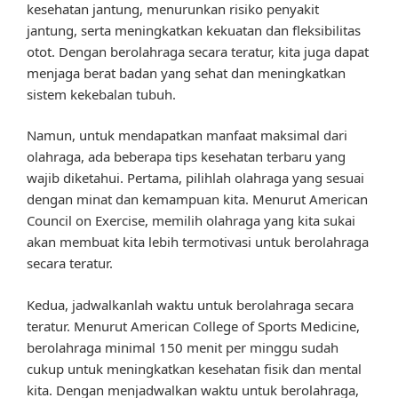
kesehatan jantung, menurunkan risiko penyakit
jantung, serta meningkatkan kekuatan dan fleksibilitas
otot. Dengan berolahraga secara teratur, kita juga dapat
menjaga berat badan yang sehat dan meningkatkan
sistem kekebalan tubuh.
Namun, untuk mendapatkan manfaat maksimal dari
olahraga, ada beberapa tips kesehatan terbaru yang
wajib diketahui. Pertama, pilihlah olahraga yang sesuai
dengan minat dan kemampuan kita. Menurut American
Council on Exercise, memilih olahraga yang kita sukai
akan membuat kita lebih termotivasi untuk berolahraga
secara teratur.
Kedua, jadwalkanlah waktu untuk berolahraga secara
teratur. Menurut American College of Sports Medicine,
berolahraga minimal 150 menit per minggu sudah
cukup untuk meningkatkan kesehatan fisik dan mental
kita. Dengan menjadwalkan waktu untuk berolahraga,