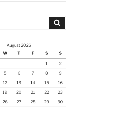
Search
August 2026
W
T
F
S
S
1
2
5
6
7
8
9
12
13
14
15
16
19
20
21
22
23
26
27
28
29
30