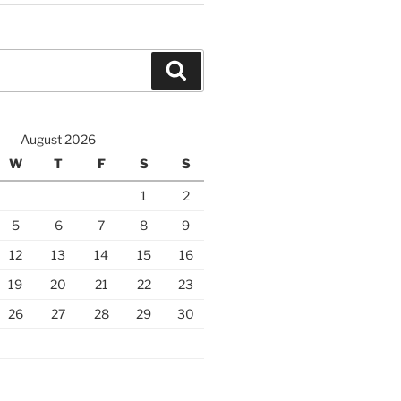
Search
August 2026
W
T
F
S
S
1
2
5
6
7
8
9
12
13
14
15
16
19
20
21
22
23
26
27
28
29
30