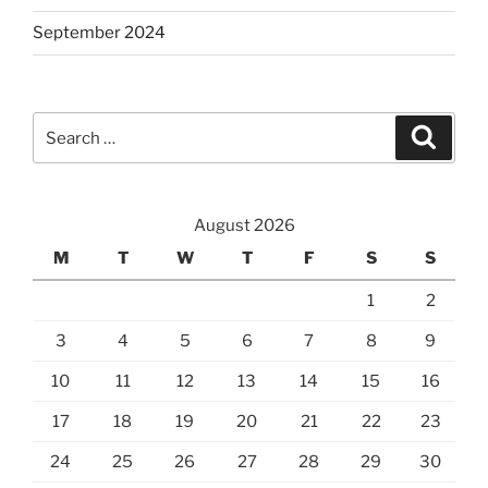
September 2024
Search
Search
for:
August 2026
M
T
W
T
F
S
S
1
2
3
4
5
6
7
8
9
10
11
12
13
14
15
16
17
18
19
20
21
22
23
24
25
26
27
28
29
30