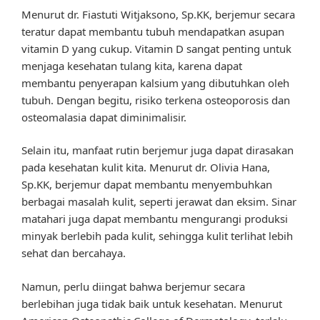
Menurut dr. Fiastuti Witjaksono, Sp.KK, berjemur secara
teratur dapat membantu tubuh mendapatkan asupan
vitamin D yang cukup. Vitamin D sangat penting untuk
menjaga kesehatan tulang kita, karena dapat
membantu penyerapan kalsium yang dibutuhkan oleh
tubuh. Dengan begitu, risiko terkena osteoporosis dan
osteomalasia dapat diminimalisir.
Selain itu, manfaat rutin berjemur juga dapat dirasakan
pada kesehatan kulit kita. Menurut dr. Olivia Hana,
Sp.KK, berjemur dapat membantu menyembuhkan
berbagai masalah kulit, seperti jerawat dan eksim. Sinar
matahari juga dapat membantu mengurangi produksi
minyak berlebih pada kulit, sehingga kulit terlihat lebih
sehat dan bercahaya.
Namun, perlu diingat bahwa berjemur secara
berlebihan juga tidak baik untuk kesehatan. Menurut