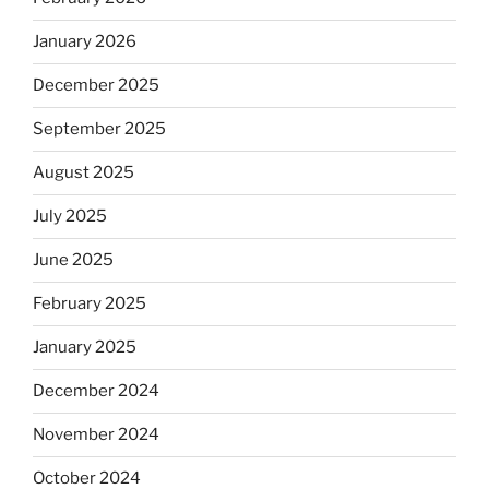
January 2026
December 2025
September 2025
August 2025
July 2025
June 2025
February 2025
January 2025
December 2024
November 2024
October 2024