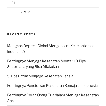
31
« Mar
RECENT POSTS
Mengapa Depresi Global Mengancam Kesejahteraan
Indonesia?
Pentingnya Menjaga Kesehatan Mental: 10 Tips
Sederhana yang Bisa Dilakukan
5 Tips untuk Menjaga Kesehatan Lansia
Pentingnya Pendidikan Kesehatan Remaja di Indonesia
Pentingnya Peran Orang Tua dalam Menjaga Kesehatan
Anak