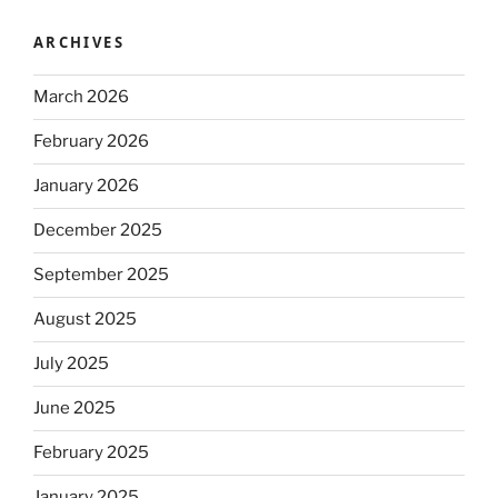
ARCHIVES
March 2026
February 2026
January 2026
December 2025
September 2025
August 2025
July 2025
June 2025
February 2025
January 2025