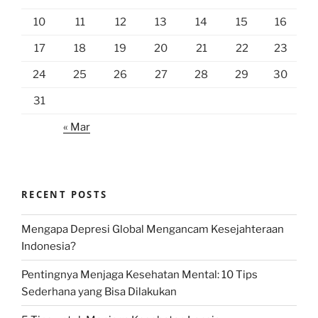
10
11
12
13
14
15
16
17
18
19
20
21
22
23
24
25
26
27
28
29
30
31
« Mar
RECENT POSTS
Mengapa Depresi Global Mengancam Kesejahteraan
Indonesia?
Pentingnya Menjaga Kesehatan Mental: 10 Tips
Sederhana yang Bisa Dilakukan