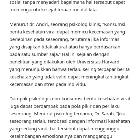
sosial tanpa menyadari bagaimana hal tersebut dapat
memengaruhi kesejahteraan mental kita.
Menurut dr. Andri, seorang psikolog klinis, “Konsumsi
berita kesehatan viral dapat memicu kecemasan yang
berlebihan pada seseorang, terutama jika informasi
yang disajikan tidak akurat atau hanya berdasarkan
pada satu sumber saja.” Hal ini sejalan dengan
penelitian yang dilakukan oleh Universitas Harvard
yang menunjukkan bahwa terlalu sering terpapar berita
kesehatan yang tidak valid dapat meningkatkan tingkat
kecemasan dan stres pada individu.
Dampak psikologis dari konsumsi berita kesehatan viral
juga dapat berdampak pada pola pikir dan perilaku
seseorang. Menurut psikolog ternama, Dr. Sarah, “Jika
seseorang terlalu terobsesi dengan informasi kesehatan
yang sedang viral, hal tersebut dapat mengganggu
keseimbangan emosionalnya dan mengganggu