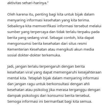
aktivitas sehari-harinya.”
Oleh karena itu, penting bagi kita untuk bijak dalam
menyaring informasi kesehatan yang kita terima.
Sebaiknya kita memverifikasi informasi tersebut melalui
sumber yang terpercaya dan tidak terlalu terpaku pada
berita yang sedang viral. Sebagai contoh, kita dapat
mengonsumsi berita kesehatan dari situs resmi
Kementerian Kesehatan atau mengikuti akun media
sosial dokter-dokter terkemuka.
Jadi, jangan terlalu terpengaruh dengan berita
kesehatan viral yang dapat memengaruhi kesejahteraan
mental kita. Tetaplah bijak dalam menyaring informasi
dan jangan ragu untuk berkonsultasi dengan ahli
kesehatan atau psikolog jika merasa terganggu dengan
dampak psikologis dari konsumsi berita tersebut.
Semoga informasi ini bermanfaat bagi kita semua.