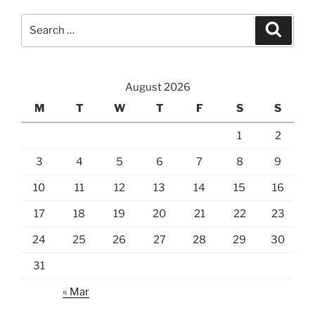
Search
Search
for:
August 2026
M
T
W
T
F
S
S
1
2
3
4
5
6
7
8
9
10
11
12
13
14
15
16
17
18
19
20
21
22
23
24
25
26
27
28
29
30
31
« Mar