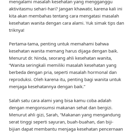
mengalami masalah kesehatan yang mengganggu
aktivitasmu sehari-hari? Jangan khawatir, karena kali ini
kita akan membahas tentang cara mengatasi masalah
kesehatan wanita dengan cara alami. Yuk simak tips dan
triknya!
Pertama-tama, penting untuk memahami bahwa
kesehatan wanita memang harus dijaga dengan baik.
Menurut dr. Ninda, seorang ahli kesehatan wanita,
“Wanita seringkali memiliki masalah kesehatan yang
berbeda dengan pria, seperti masalah hormonal dan
reproduksi. Oleh karena itu, penting bagi wanita untuk
menjaga kesehatannya dengan baik.”
Salah satu cara alami yang bisa kamu coba adalah
dengan mengonsumsi makanan sehat dan bergizi.
Menurut ahli gizi, Sarah, “Makanan yang mengandung
serat tinggi seperti sayuran, buah-buahan, dan biji-
bijian dapat membantu menjaga kesehatan pencernaan