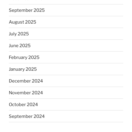
September 2025
August 2025
July 2025
June 2025
February 2025
January 2025
December 2024
November 2024
October 2024
September 2024