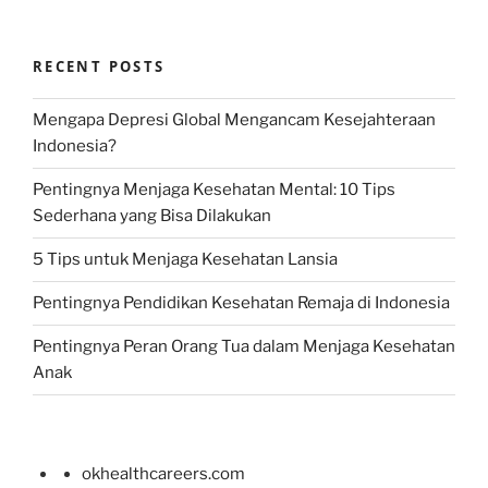
RECENT POSTS
Mengapa Depresi Global Mengancam Kesejahteraan
Indonesia?
Pentingnya Menjaga Kesehatan Mental: 10 Tips
Sederhana yang Bisa Dilakukan
5 Tips untuk Menjaga Kesehatan Lansia
Pentingnya Pendidikan Kesehatan Remaja di Indonesia
Pentingnya Peran Orang Tua dalam Menjaga Kesehatan
Anak
okhealthcareers.com