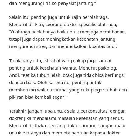
dan mengurangi risiko penyakit jantung.”
Selain itu, penting juga untuk rajin berolahraga.
Menurut dr. Fitri, seorang dokter spesialis olahraga,
“Olahraga tidak hanya baik untuk menjaga berat badan,
tetapi juga dapat meningkatkan kesehatan jantung,
mengurangi stres, dan meningkatkan kualitas tidur.”
Tidak hanya itu, istirahat yang cukup juga sangat
penting untuk kesehatan wanita. Menurut psikolog,
Andi, “Ketika tubuh lelah, otak juga tidak bisa berfungsi
dengan baik. Oleh karena itu, penting untuk
memberikan waktu istirahat yang cukup agar tubuh dan
pikiran bisa kembali segar.”
Terakhir, jangan lupa untuk selalu berkonsultasi dengan
dokter jika mengalami masalah kesehatan yang serius.
Menurut dr. Rizka, seorang dokter umum, “Jangan malu
untuk bertanya dan meminta bantuan kepada dokter