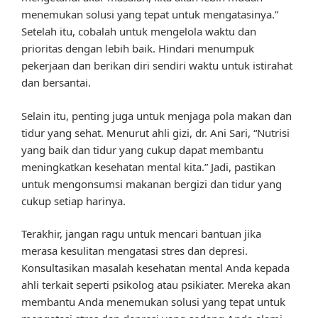
menemukan solusi yang tepat untuk mengatasinya.”
Setelah itu, cobalah untuk mengelola waktu dan
prioritas dengan lebih baik. Hindari menumpuk
pekerjaan dan berikan diri sendiri waktu untuk istirahat
dan bersantai.
Selain itu, penting juga untuk menjaga pola makan dan
tidur yang sehat. Menurut ahli gizi, dr. Ani Sari, “Nutrisi
yang baik dan tidur yang cukup dapat membantu
meningkatkan kesehatan mental kita.” Jadi, pastikan
untuk mengonsumsi makanan bergizi dan tidur yang
cukup setiap harinya.
Terakhir, jangan ragu untuk mencari bantuan jika
merasa kesulitan mengatasi stres dan depresi.
Konsultasikan masalah kesehatan mental Anda kepada
ahli terkait seperti psikolog atau psikiater. Mereka akan
membantu Anda menemukan solusi yang tepat untuk