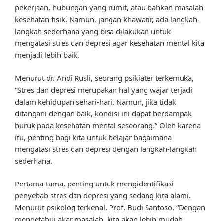
pekerjaan, hubungan yang rumit, atau bahkan masalah
kesehatan fisik. Namun, jangan khawatir, ada langkah-
langkah sederhana yang bisa dilakukan untuk
mengatasi stres dan depresi agar kesehatan mental kita
menjadi lebih baik.
Menurut dr. Andi Rusli, seorang psikiater terkemuka,
“Stres dan depresi merupakan hal yang wajar terjadi
dalam kehidupan sehari-hari. Namun, jika tidak
ditangani dengan baik, kondisi ini dapat berdampak
buruk pada kesehatan mental seseorang.” Oleh karena
itu, penting bagi kita untuk belajar bagaimana
mengatasi stres dan depresi dengan langkah-langkah
sederhana.
Pertama-tama, penting untuk mengidentifikasi
penyebab stres dan depresi yang sedang kita alami.
Menurut psikolog terkenal, Prof. Budi Santoso, “Dengan
mengetahui akar masalah, kita akan lebih mudah