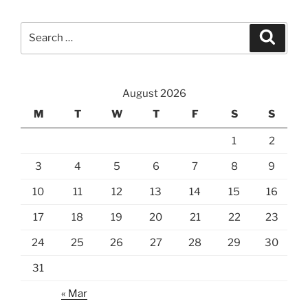
Search
Search
for:
August 2026
M
T
W
T
F
S
S
1
2
3
4
5
6
7
8
9
10
11
12
13
14
15
16
17
18
19
20
21
22
23
24
25
26
27
28
29
30
31
« Mar