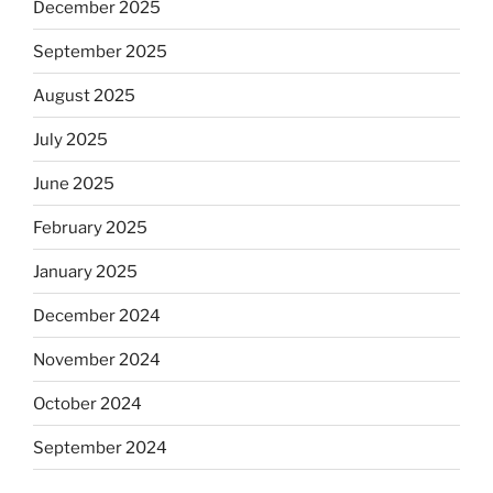
December 2025
September 2025
August 2025
July 2025
June 2025
February 2025
January 2025
December 2024
November 2024
October 2024
September 2024