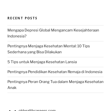
RECENT POSTS
Mengapa Depresi Global Mengancam Kesejahteraan
Indonesia?
Pentingnya Menjaga Kesehatan Mental: 10 Tips
Sederhana yang Bisa Dilakukan
5 Tips untuk Menjaga Kesehatan Lansia
Pentingnya Pendidikan Kesehatan Remaja di Indonesia
Pentingnya Peran Orang Tua dalam Menjaga Kesehatan
Anak
okhealthcareers.com