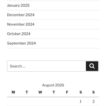
January 2025
December 2024
November 2024
October 2024
September 2024
Search
Search
for:
August 2026
M
T
W
T
F
S
S
1
2