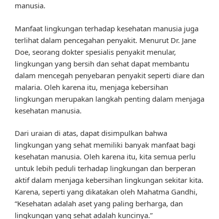
manusia.
Manfaat lingkungan terhadap kesehatan manusia juga
terlihat dalam pencegahan penyakit. Menurut Dr. Jane
Doe, seorang dokter spesialis penyakit menular,
lingkungan yang bersih dan sehat dapat membantu
dalam mencegah penyebaran penyakit seperti diare dan
malaria. Oleh karena itu, menjaga kebersihan
lingkungan merupakan langkah penting dalam menjaga
kesehatan manusia.
Dari uraian di atas, dapat disimpulkan bahwa
lingkungan yang sehat memiliki banyak manfaat bagi
kesehatan manusia. Oleh karena itu, kita semua perlu
untuk lebih peduli terhadap lingkungan dan berperan
aktif dalam menjaga kebersihan lingkungan sekitar kita.
Karena, seperti yang dikatakan oleh Mahatma Gandhi,
“Kesehatan adalah aset yang paling berharga, dan
lingkungan yang sehat adalah kuncinya.”