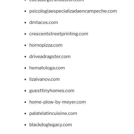
psicologiaespecializadaencampeche.com
dmtacos.com
crescentstreetprinting.com
hornopizza.com
driveadragster.com
hematologa.com
lizaivanov.com
guesttinyhomes.com
home-plow-by-meyer.com
palatelatincuisine.com
blackdoglegacy.com