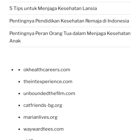
5 Tips untuk Menjaga Kesehatan Lansia
Pentingnya Pendidikan Kesehatan Remaja di Indonesia
Pentingnya Peran Orang Tua dalam Menjaga Kesehatan
Anak
okhealthcareers.com
theintexperience.com
unboundedthefilm.com
catfriends-bg.org
marianlives.org
waywardtees.com