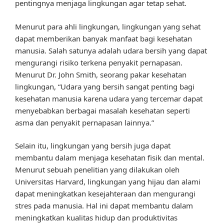
pentingnya menjaga lingkungan agar tetap sehat.
Menurut para ahli lingkungan, lingkungan yang sehat
dapat memberikan banyak manfaat bagi kesehatan
manusia. Salah satunya adalah udara bersih yang dapat
mengurangi risiko terkena penyakit pernapasan.
Menurut Dr. John Smith, seorang pakar kesehatan
lingkungan, “Udara yang bersih sangat penting bagi
kesehatan manusia karena udara yang tercemar dapat
menyebabkan berbagai masalah kesehatan seperti
asma dan penyakit pernapasan lainnya.”
Selain itu, lingkungan yang bersih juga dapat
membantu dalam menjaga kesehatan fisik dan mental.
Menurut sebuah penelitian yang dilakukan oleh
Universitas Harvard, lingkungan yang hijau dan alami
dapat meningkatkan kesejahteraan dan mengurangi
stres pada manusia. Hal ini dapat membantu dalam
meningkatkan kualitas hidup dan produktivitas