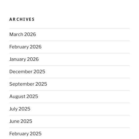
ARCHIVES
March 2026
February 2026
January 2026
December 2025
September 2025
August 2025
July 2025
June 2025
February 2025