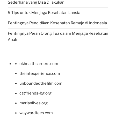
Sederhana yang Bisa Dilakukan
5 Tips untuk Menjaga Kesehatan Lansia
Pentingnya Pendidikan Kesehatan Remaja di Indonesia
Pentingnya Peran Orang Tua dalam Menjaga Kesehatan
Anak
okhealthcareers.com
theintexperience.com
unboundedthefilm.com
catfriends-bg.org
marianlives.org
waywardtees.com