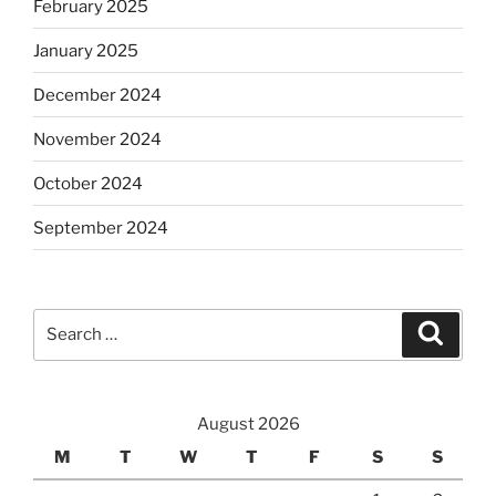
February 2025
January 2025
December 2024
November 2024
October 2024
September 2024
Search
Search
for:
August 2026
M
T
W
T
F
S
S