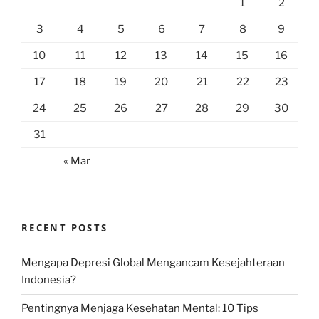
1
2
3
4
5
6
7
8
9
10
11
12
13
14
15
16
17
18
19
20
21
22
23
24
25
26
27
28
29
30
31
« Mar
RECENT POSTS
Mengapa Depresi Global Mengancam Kesejahteraan
Indonesia?
Pentingnya Menjaga Kesehatan Mental: 10 Tips