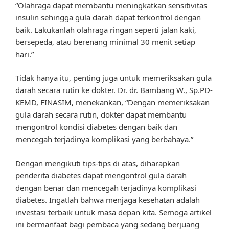
“Olahraga dapat membantu meningkatkan sensitivitas
insulin sehingga gula darah dapat terkontrol dengan
baik. Lakukanlah olahraga ringan seperti jalan kaki,
bersepeda, atau berenang minimal 30 menit setiap
hari.”
Tidak hanya itu, penting juga untuk memeriksakan gula
darah secara rutin ke dokter. Dr. dr. Bambang W., Sp.PD-
KEMD, FINASIM, menekankan, “Dengan memeriksakan
gula darah secara rutin, dokter dapat membantu
mengontrol kondisi diabetes dengan baik dan
mencegah terjadinya komplikasi yang berbahaya.”
Dengan mengikuti tips-tips di atas, diharapkan
penderita diabetes dapat mengontrol gula darah
dengan benar dan mencegah terjadinya komplikasi
diabetes. Ingatlah bahwa menjaga kesehatan adalah
investasi terbaik untuk masa depan kita. Semoga artikel
ini bermanfaat bagi pembaca yang sedang berjuang