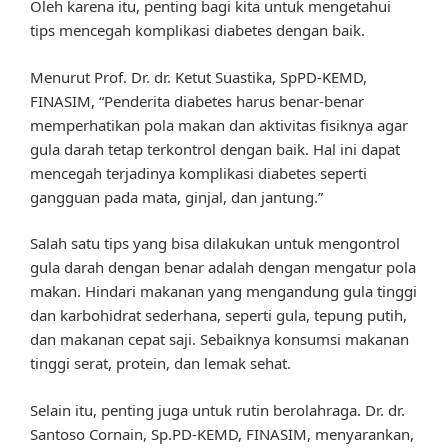
Oleh karena itu, penting bagi kita untuk mengetahui
tips mencegah komplikasi diabetes dengan baik.
Menurut Prof. Dr. dr. Ketut Suastika, SpPD-KEMD,
FINASIM, “Penderita diabetes harus benar-benar
memperhatikan pola makan dan aktivitas fisiknya agar
gula darah tetap terkontrol dengan baik. Hal ini dapat
mencegah terjadinya komplikasi diabetes seperti
gangguan pada mata, ginjal, dan jantung.”
Salah satu tips yang bisa dilakukan untuk mengontrol
gula darah dengan benar adalah dengan mengatur pola
makan. Hindari makanan yang mengandung gula tinggi
dan karbohidrat sederhana, seperti gula, tepung putih,
dan makanan cepat saji. Sebaiknya konsumsi makanan
tinggi serat, protein, dan lemak sehat.
Selain itu, penting juga untuk rutin berolahraga. Dr. dr.
Santoso Cornain, Sp.PD-KEMD, FINASIM, menyarankan,