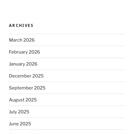
ARCHIVES
March 2026
February 2026
January 2026
December 2025
September 2025
August 2025
July 2025
June 2025