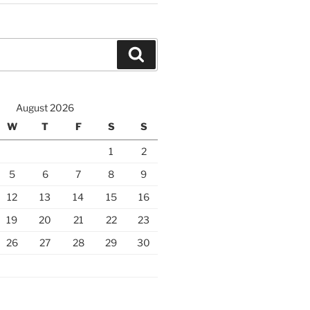
Search
August 2026
W
T
F
S
S
1
2
5
6
7
8
9
12
13
14
15
16
19
20
21
22
23
26
27
28
29
30