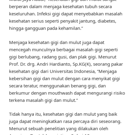
berperan dalam menjaga kesehatan tubuh secara
keseluruhan. Infeksi gigi dapat menyebabkan masalah
kesehatan serius seperti penyakit jantung, diabetes,
hingga gangguan pada kehamilan.”
Menjaga kesehatan gigi dan mulut juga dapat
mencegah munculnya berbagai masalah gigi seperti
gigi berlubang, radang gusi, dan plak gigi. Menurut
Prof. Dr. drg. Andri Hardianto, Sp.KG(K), seorang pakar
kesehatan gigi dari Universitas Indonesia, “Menjaga
kebersihan gigi dan mulut dengan cara menyikat gigi
secara teratur, menggunakan benang gigi, dan
berkumur dengan mouthwash dapat mengurangi risiko
terkena masalah gigi dan mulut.”
Tidak hanya itu, kesehatan gigi dan mulut yang baik
juga dapat meningkatkan rasa percaya diri seseorang.
Menurut sebuah penelitian yang dilakukan oleh