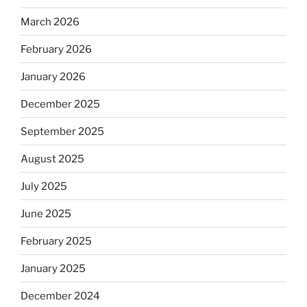
March 2026
February 2026
January 2026
December 2025
September 2025
August 2025
July 2025
June 2025
February 2025
January 2025
December 2024