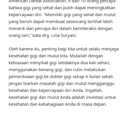
American Dental Association, 9 dari 10 orang percaya
bahwa gigi yang sehat dan putih dapat meningkatkan
kepercayaan diri. “Memiliki gigi yang sehat dan mulut
yang bersih dapat membuat seseorang terlihat lebih
menarik dan percaya diri dalam berinteraksi dengan
orang lain,” kata drg. Lina Suryani.
Oleh karena itu, penting bagi kita untuk selalu menjaga
kesehatan gigi dan mulut kita. Mulailah dengan
kebiasaan menyikat gigi setidaknya dua kali sehari,
menggunakan benang gigi, dan rutin melakukan
pemeriksaan gigi ke dokter gigi setiap 6 bulan sekali.
Jangan biarkan masalah gigi dan mulut mengganggu
kesehatan dan kepercayaan diri Anda. Ingatlah,
kesehatan gigi dan mulut Anda adalah investasi untuk
kesehatan dan kebahagiaan Anda di masa depan.