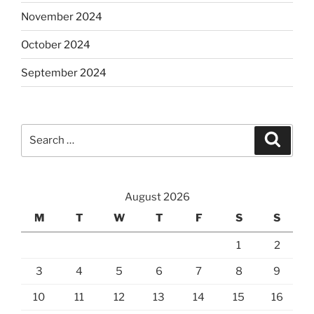
November 2024
October 2024
September 2024
Search
Search
for:
August 2026
M
T
W
T
F
S
S
1
2
3
4
5
6
7
8
9
10
11
12
13
14
15
16