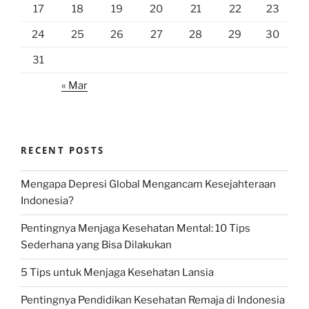
17
18
19
20
21
22
23
24
25
26
27
28
29
30
31
« Mar
RECENT POSTS
Mengapa Depresi Global Mengancam Kesejahteraan
Indonesia?
Pentingnya Menjaga Kesehatan Mental: 10 Tips
Sederhana yang Bisa Dilakukan
5 Tips untuk Menjaga Kesehatan Lansia
Pentingnya Pendidikan Kesehatan Remaja di Indonesia