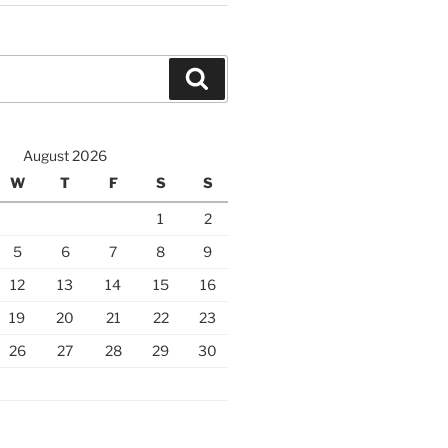
Search
August 2026
W
T
F
S
S
1
2
5
6
7
8
9
12
13
14
15
16
19
20
21
22
23
26
27
28
29
30