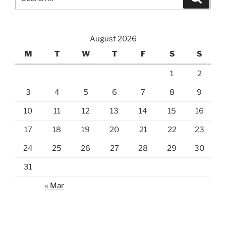
for:
August 2026
M
T
W
T
F
S
S
1
2
3
4
5
6
7
8
9
10
11
12
13
14
15
16
17
18
19
20
21
22
23
24
25
26
27
28
29
30
31
« Mar