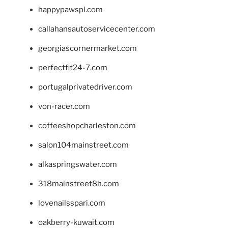
happypawspl.com
callahansautoservicecenter.com
georgiascornermarket.com
perfectfit24-7.com
portugalprivatedriver.com
von-racer.com
coffeeshopcharleston.com
salon104mainstreet.com
alkaspringswater.com
318mainstreet8h.com
lovenailsspari.com
oakberry-kuwait.com