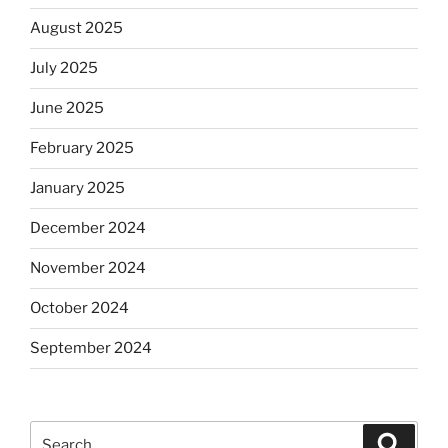
August 2025
July 2025
June 2025
February 2025
January 2025
December 2024
November 2024
October 2024
September 2024
Search
Search