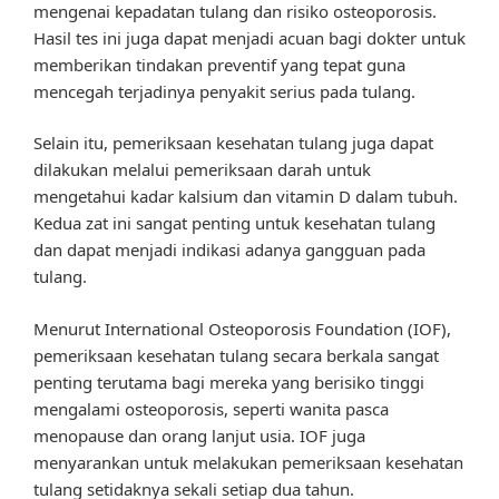
mengenai kepadatan tulang dan risiko osteoporosis.
Hasil tes ini juga dapat menjadi acuan bagi dokter untuk
memberikan tindakan preventif yang tepat guna
mencegah terjadinya penyakit serius pada tulang.
Selain itu, pemeriksaan kesehatan tulang juga dapat
dilakukan melalui pemeriksaan darah untuk
mengetahui kadar kalsium dan vitamin D dalam tubuh.
Kedua zat ini sangat penting untuk kesehatan tulang
dan dapat menjadi indikasi adanya gangguan pada
tulang.
Menurut International Osteoporosis Foundation (IOF),
pemeriksaan kesehatan tulang secara berkala sangat
penting terutama bagi mereka yang berisiko tinggi
mengalami osteoporosis, seperti wanita pasca
menopause dan orang lanjut usia. IOF juga
menyarankan untuk melakukan pemeriksaan kesehatan
tulang setidaknya sekali setiap dua tahun.