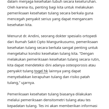
dalam menjaga kesehatan tubuh secara keseluruhan.
Oleh karena itu, penting bagi kita untuk melakukan
pemeriksaan kesehatan tulang secara berkala guna
mencegah penyakit serius yang dapat mengancam
kesehatan kita.
Menurut dr. Andini, seorang dokter spesialis ortopedi
dari Rumah Sakit Cipto Mangunkusumo, pemeriksaan
kesehatan tulang secara berkala sangat penting untuk
mengetahui kondisi kesehatan tulang kita. “Dengan
melakukan pemeriksaan kesehatan tulang secara rutin,
kita dapat mendeteksi dini adanya osteoporosis atau
penyakit tulang
togel hk
lainnya yang dapat
menyebabkan kerapuhan tulang dan risiko patah
tulang,” ujarnya.
Pemeriksaan kesehatan tulang biasanya dilakukan
melalui pemeriksaan densitometri tulang atau tes
kepadatan tulang. Tes ini akan memberikan informasi