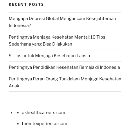
RECENT POSTS
Mengapa Depresi Global Mengancam Kesejahteraan
Indonesia?
Pentingnya Menjaga Kesehatan Mental: 10 Tips
Sederhana yang Bisa Dilakukan
5 Tips untuk Menjaga Kesehatan Lansia
Pentingnya Pendidikan Kesehatan Remaja di Indonesia
Pentingnya Peran Orang Tua dalam Menjaga Kesehatan
Anak
okhealthcareers.com
theintexperience.com