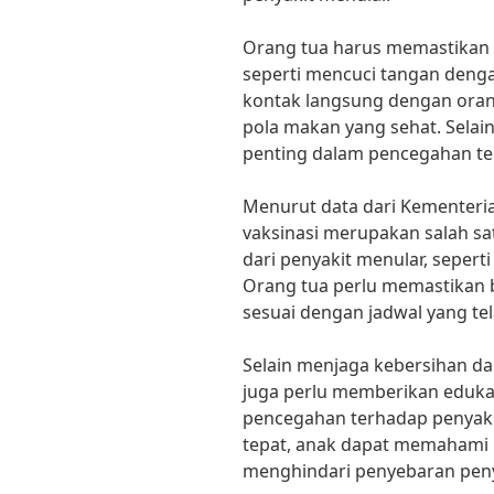
Orang tua harus memastikan a
seperti mencuci tangan denga
kontak langsung dengan oran
pola makan yang sehat. Selain
penting dalam pencegahan te
Menurut data dari Kementeria
vaksinasi merupakan salah sa
dari penyakit menular, seperti
Orang tua perlu memastikan
sesuai dengan jadwal yang tel
Selain menjaga kebersihan da
juga perlu memberikan eduka
pencegahan terhadap penyaki
tepat, anak dapat memahami
menghindari penyebaran peny