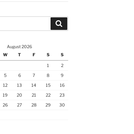
Search
August 2026
W
T
F
S
S
1
2
5
6
7
8
9
12
13
14
15
16
19
20
21
22
23
26
27
28
29
30