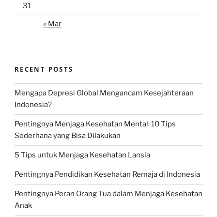
31
« Mar
RECENT POSTS
Mengapa Depresi Global Mengancam Kesejahteraan
Indonesia?
Pentingnya Menjaga Kesehatan Mental: 10 Tips
Sederhana yang Bisa Dilakukan
5 Tips untuk Menjaga Kesehatan Lansia
Pentingnya Pendidikan Kesehatan Remaja di Indonesia
Pentingnya Peran Orang Tua dalam Menjaga Kesehatan
Anak