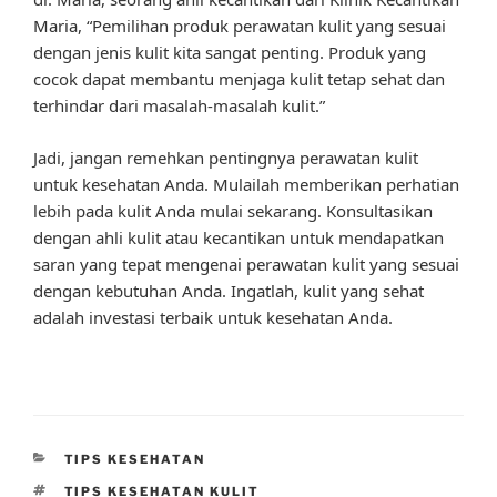
Maria, “Pemilihan produk perawatan kulit yang sesuai
dengan jenis kulit kita sangat penting. Produk yang
cocok dapat membantu menjaga kulit tetap sehat dan
terhindar dari masalah-masalah kulit.”
Jadi, jangan remehkan pentingnya perawatan kulit
untuk kesehatan Anda. Mulailah memberikan perhatian
lebih pada kulit Anda mulai sekarang. Konsultasikan
dengan ahli kulit atau kecantikan untuk mendapatkan
saran yang tepat mengenai perawatan kulit yang sesuai
dengan kebutuhan Anda. Ingatlah, kulit yang sehat
adalah investasi terbaik untuk kesehatan Anda.
CATEGORIES
TIPS KESEHATAN
TAGS
TIPS KESEHATAN KULIT