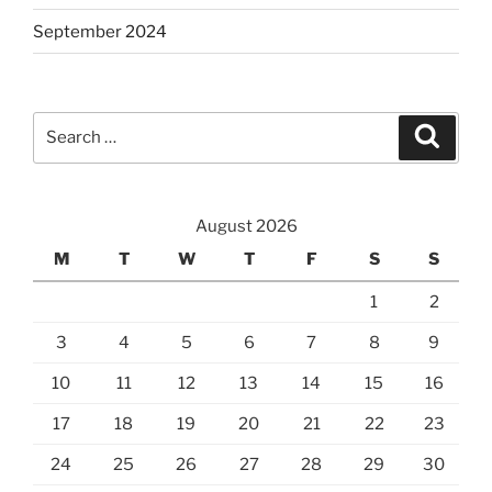
September 2024
Search
Search
for:
August 2026
M
T
W
T
F
S
S
1
2
3
4
5
6
7
8
9
10
11
12
13
14
15
16
17
18
19
20
21
22
23
24
25
26
27
28
29
30