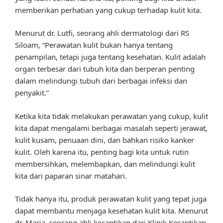
memberikan perhatian yang cukup terhadap kulit kita.
Menurut dr. Lutfi, seorang ahli dermatologi dari RS
Siloam, “Perawatan kulit bukan hanya tentang
penampilan, tetapi juga tentang kesehatan. Kulit adalah
organ terbesar dari tubuh kita dan berperan penting
dalam melindungi tubuh dari berbagai infeksi dan
penyakit.”
Ketika kita tidak melakukan perawatan yang cukup, kulit
kita dapat mengalami berbagai masalah seperti jerawat,
kulit kusam, penuaan dini, dan bahkan risiko kanker
kulit. Oleh karena itu, penting bagi kita untuk rutin
membersihkan, melembapkan, dan melindungi kulit
kita dari paparan sinar matahari.
Tidak hanya itu, produk perawatan kulit yang tepat juga
dapat membantu menjaga kesehatan kulit kita. Menurut
dr. Maria, seorang ahli kecantikan dari Klinik Kecantikan