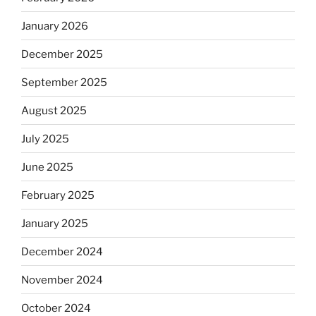
January 2026
December 2025
September 2025
August 2025
July 2025
June 2025
February 2025
January 2025
December 2024
November 2024
October 2024