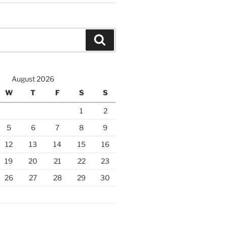
Search
August 2026
W
T
F
S
S
1
2
5
6
7
8
9
12
13
14
15
16
19
20
21
22
23
26
27
28
29
30