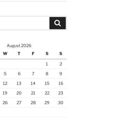
Search
August 2026
W
T
F
S
S
1
2
5
6
7
8
9
12
13
14
15
16
19
20
21
22
23
26
27
28
29
30