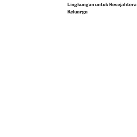
Lingkungan untuk Kesejahter
Keluarga