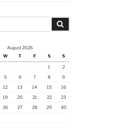
Search
August 2026
W
T
F
S
S
1
2
5
6
7
8
9
12
13
14
15
16
19
20
21
22
23
26
27
28
29
30