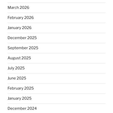
March 2026
February 2026
January 2026
December 2025
September 2025
August 2025
July 2025
June 2025
February 2025
January 2025
December 2024