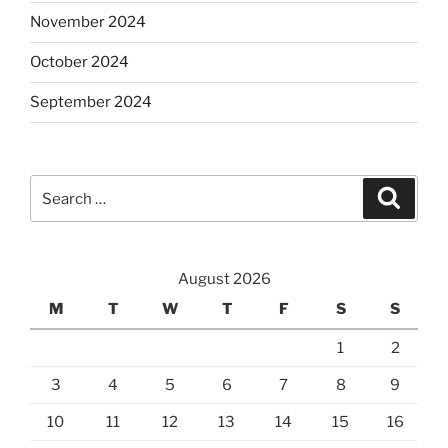
November 2024
October 2024
September 2024
Search
Search
for:
August 2026
M
T
W
T
F
S
S
1
2
3
4
5
6
7
8
9
10
11
12
13
14
15
16