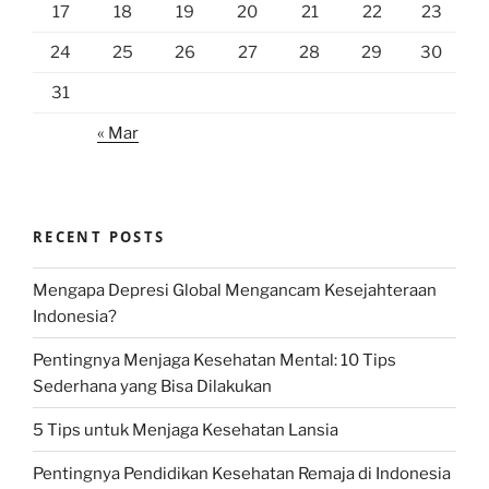
17
18
19
20
21
22
23
24
25
26
27
28
29
30
31
« Mar
RECENT POSTS
Mengapa Depresi Global Mengancam Kesejahteraan
Indonesia?
Pentingnya Menjaga Kesehatan Mental: 10 Tips
Sederhana yang Bisa Dilakukan
5 Tips untuk Menjaga Kesehatan Lansia
Pentingnya Pendidikan Kesehatan Remaja di Indonesia