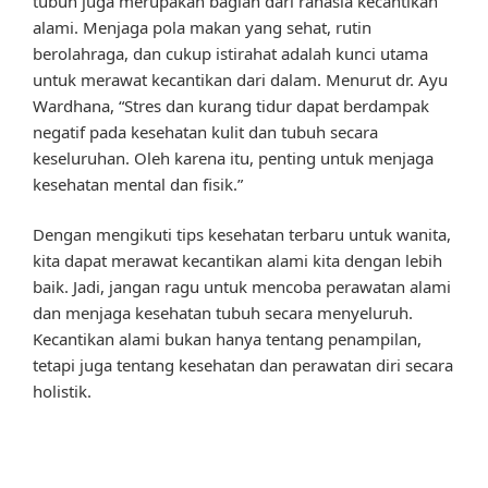
tubuh juga merupakan bagian dari rahasia kecantikan
alami. Menjaga pola makan yang sehat, rutin
berolahraga, dan cukup istirahat adalah kunci utama
untuk merawat kecantikan dari dalam. Menurut dr. Ayu
Wardhana, “Stres dan kurang tidur dapat berdampak
negatif pada kesehatan kulit dan tubuh secara
keseluruhan. Oleh karena itu, penting untuk menjaga
kesehatan mental dan fisik.”
Dengan mengikuti tips kesehatan terbaru untuk wanita,
kita dapat merawat kecantikan alami kita dengan lebih
baik. Jadi, jangan ragu untuk mencoba perawatan alami
dan menjaga kesehatan tubuh secara menyeluruh.
Kecantikan alami bukan hanya tentang penampilan,
tetapi juga tentang kesehatan dan perawatan diri secara
holistik.