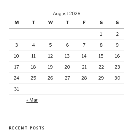
August 2026
M
T
W
T
F
S
S
1
2
3
4
5
6
7
8
9
10
11
12
13
14
15
16
17
18
19
20
21
22
23
24
25
26
27
28
29
30
31
« Mar
RECENT POSTS