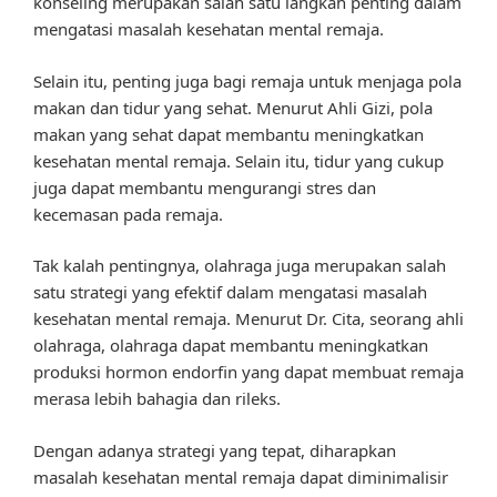
konseling merupakan salah satu langkah penting dalam
mengatasi masalah kesehatan mental remaja.
Selain itu, penting juga bagi remaja untuk menjaga pola
makan dan tidur yang sehat. Menurut Ahli Gizi, pola
makan yang sehat dapat membantu meningkatkan
kesehatan mental remaja. Selain itu, tidur yang cukup
juga dapat membantu mengurangi stres dan
kecemasan pada remaja.
Tak kalah pentingnya, olahraga juga merupakan salah
satu strategi yang efektif dalam mengatasi masalah
kesehatan mental remaja. Menurut Dr. Cita, seorang ahli
olahraga, olahraga dapat membantu meningkatkan
produksi hormon endorfin yang dapat membuat remaja
merasa lebih bahagia dan rileks.
Dengan adanya strategi yang tepat, diharapkan
masalah kesehatan mental remaja dapat diminimalisir