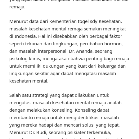
remaja.
Menurut data dari Kementerian
togel sdy
Kesehatan,
masalah kesehatan mental remaja semakin meningkat
di Indonesia. Hal ini disebabkan oleh berbagai faktor
seperti tekanan dari lingkungan, perubahan hormon,
dan masalah interpersonal. Dr. Ananda, seorang
psikolog klinis, mengatakan bahwa penting bagi remaja
untuk memiliki dukungan yang kuat dari keluarga dan
lingkungan sekitar agar dapat mengatasi masalah
kesehatan mental.
Salah satu strategi yang dapat dilakukan untuk
mengatasi masalah kesehatan mental remaja adalah
dengan melakukan konseling. Konseling dapat
membantu remaja untuk mengidentifikasi masalah
yang mereka hadapi dan mencari solusi yang tepat.
Menurut Dr. Budi, seorang psikiater terkemuka,