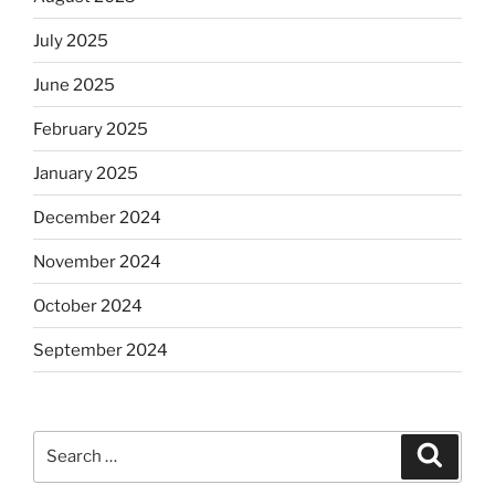
July 2025
June 2025
February 2025
January 2025
December 2024
November 2024
October 2024
September 2024
Search
Search
for: