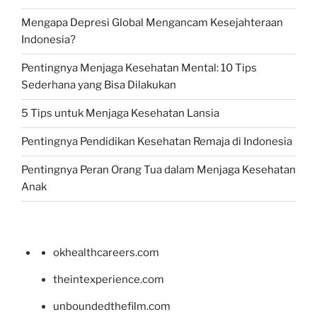
Mengapa Depresi Global Mengancam Kesejahteraan
Indonesia?
Pentingnya Menjaga Kesehatan Mental: 10 Tips
Sederhana yang Bisa Dilakukan
5 Tips untuk Menjaga Kesehatan Lansia
Pentingnya Pendidikan Kesehatan Remaja di Indonesia
Pentingnya Peran Orang Tua dalam Menjaga Kesehatan
Anak
okhealthcareers.com
theintexperience.com
unboundedthefilm.com