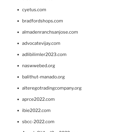
cyetus.com
bradfordshops.com
almadenranchsanjose.com
advocatevijay.com
adlibilimler2023.com
naswwebed.org
balithut-manado.org
alteregotradingcompany.org
aprce2022.com
ibie2022.com
sbcc-2022.com