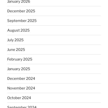
January 2026
December 2025
September 2025
August 2025
July 2025
June 2025
February 2025
January 2025
December 2024
November 2024
October 2024
September 2024