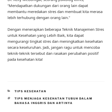
“Mendapatkan dukungan dari orang lain dapat
membantu meredakan stres dan membuat kita merasa
lebih terhubung dengan orang lain.”
Dengan menerapkan beberapa Teknik Manajemen Stres
untuk Kesehatan yang Lebih Baik, kita dapat
mengurangi tingkat stres dan meningkatkan kesehatan
secara keseluruhan. Jadi, jangan ragu untuk mencoba
teknik-teknik tersebut dan rasakan perubahan positif
pada kesehatan kita!
CATEGORIES
TIPS KESEHATAN
TAGS
TIPS MENJAGA KESEHATAN TUBUH DALAM
BAHASA INGGRIS DAN ARTINYA