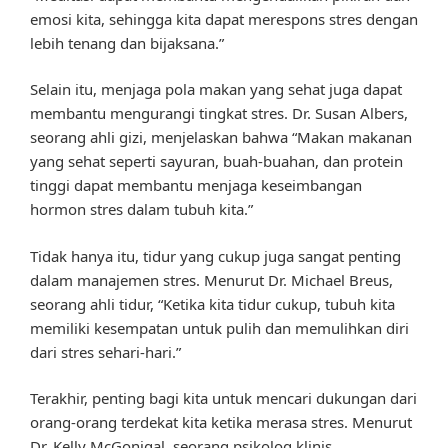
emosi kita, sehingga kita dapat merespons stres dengan
lebih tenang dan bijaksana.”
Selain itu, menjaga pola makan yang sehat juga dapat
membantu mengurangi tingkat stres. Dr. Susan Albers,
seorang ahli gizi, menjelaskan bahwa “Makan makanan
yang sehat seperti sayuran, buah-buahan, dan protein
tinggi dapat membantu menjaga keseimbangan
hormon stres dalam tubuh kita.”
Tidak hanya itu, tidur yang cukup juga sangat penting
dalam manajemen stres. Menurut Dr. Michael Breus,
seorang ahli tidur, “Ketika kita tidur cukup, tubuh kita
memiliki kesempatan untuk pulih dan memulihkan diri
dari stres sehari-hari.”
Terakhir, penting bagi kita untuk mencari dukungan dari
orang-orang terdekat kita ketika merasa stres. Menurut
Dr. Kelly McGonigal, seorang psikolog klinis,