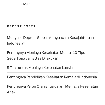
« Mar
RECENT POSTS
Mengapa Depresi Global Mengancam Kesejahteraan
Indonesia?
Pentingnya Menjaga Kesehatan Mental: 10 Tips
Sederhana yang Bisa Dilakukan
5 Tips untuk Menjaga Kesehatan Lansia
Pentingnya Pendidikan Kesehatan Remaja di Indonesia
Pentingnya Peran Orang Tua dalam Menjaga Kesehatan
Anak