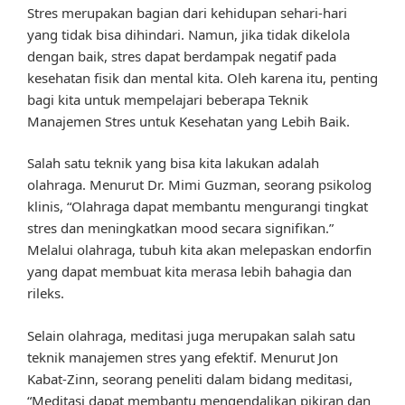
Stres merupakan bagian dari kehidupan sehari-hari
yang tidak bisa dihindari. Namun, jika tidak dikelola
dengan baik, stres dapat berdampak negatif pada
kesehatan fisik dan mental kita. Oleh karena itu, penting
bagi kita untuk mempelajari beberapa Teknik
Manajemen Stres untuk Kesehatan yang Lebih Baik.
Salah satu teknik yang bisa kita lakukan adalah
olahraga. Menurut Dr. Mimi Guzman, seorang psikolog
klinis, “Olahraga dapat membantu mengurangi tingkat
stres dan meningkatkan mood secara signifikan.”
Melalui olahraga, tubuh kita akan melepaskan endorfin
yang dapat membuat kita merasa lebih bahagia dan
rileks.
Selain olahraga, meditasi juga merupakan salah satu
teknik manajemen stres yang efektif. Menurut Jon
Kabat-Zinn, seorang peneliti dalam bidang meditasi,
“Meditasi dapat membantu mengendalikan pikiran dan