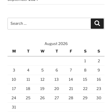
Search
Search
for:
August 2026
M
T
W
T
F
S
S
1
2
3
4
5
6
7
8
9
10
11
12
13
14
15
16
17
18
19
20
21
22
23
24
25
26
27
28
29
30
31