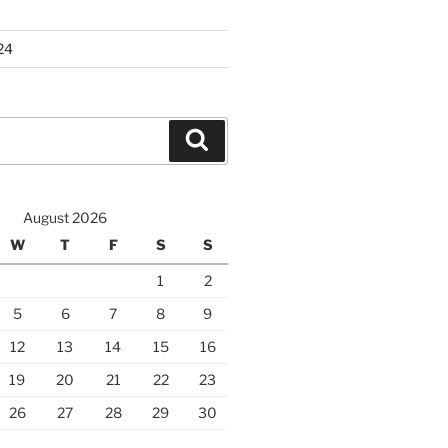
24
Search
August 2026
W
T
F
S
S
1
2
5
6
7
8
9
12
13
14
15
16
19
20
21
22
23
26
27
28
29
30