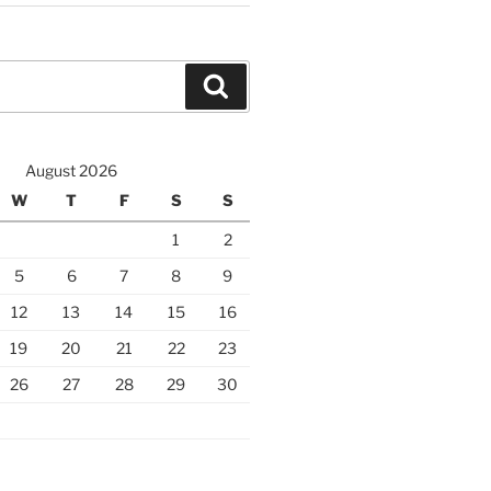
Search
August 2026
W
T
F
S
S
1
2
5
6
7
8
9
12
13
14
15
16
19
20
21
22
23
26
27
28
29
30