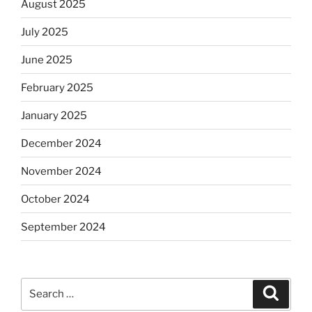
August 2025
July 2025
June 2025
February 2025
January 2025
December 2024
November 2024
October 2024
September 2024
Search
Search
for: