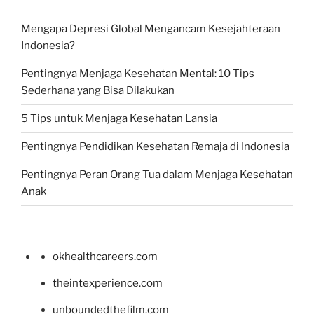
Mengapa Depresi Global Mengancam Kesejahteraan
Indonesia?
Pentingnya Menjaga Kesehatan Mental: 10 Tips
Sederhana yang Bisa Dilakukan
5 Tips untuk Menjaga Kesehatan Lansia
Pentingnya Pendidikan Kesehatan Remaja di Indonesia
Pentingnya Peran Orang Tua dalam Menjaga Kesehatan
Anak
okhealthcareers.com
theintexperience.com
unboundedthefilm.com