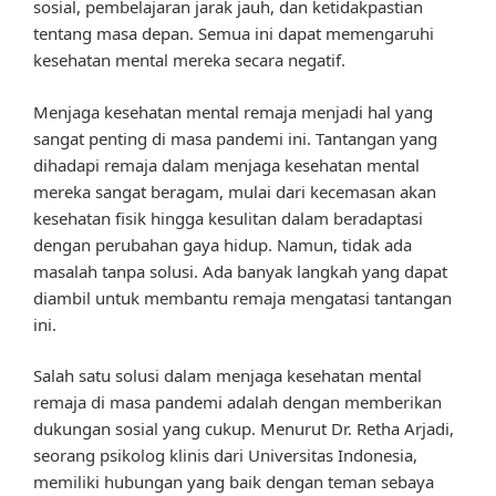
sosial, pembelajaran jarak jauh, dan ketidakpastian
tentang masa depan. Semua ini dapat memengaruhi
kesehatan mental mereka secara negatif.
Menjaga kesehatan mental remaja menjadi hal yang
sangat penting di masa pandemi ini. Tantangan yang
dihadapi remaja dalam menjaga kesehatan mental
mereka sangat beragam, mulai dari kecemasan akan
kesehatan fisik hingga kesulitan dalam beradaptasi
dengan perubahan gaya hidup. Namun, tidak ada
masalah tanpa solusi. Ada banyak langkah yang dapat
diambil untuk membantu remaja mengatasi tantangan
ini.
Salah satu solusi dalam menjaga kesehatan mental
remaja di masa pandemi adalah dengan memberikan
dukungan sosial yang cukup. Menurut Dr. Retha Arjadi,
seorang psikolog klinis dari Universitas Indonesia,
memiliki hubungan yang baik dengan teman sebaya