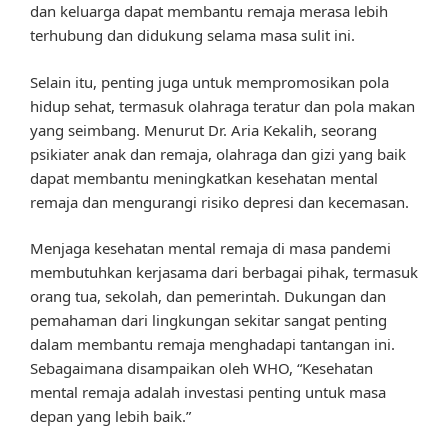
dan keluarga dapat membantu remaja merasa lebih
terhubung dan didukung selama masa sulit ini.
Selain itu, penting juga untuk mempromosikan pola
hidup sehat, termasuk olahraga teratur dan pola makan
yang seimbang. Menurut Dr. Aria Kekalih, seorang
psikiater anak dan remaja, olahraga dan gizi yang baik
dapat membantu meningkatkan kesehatan mental
remaja dan mengurangi risiko depresi dan kecemasan.
Menjaga kesehatan mental remaja di masa pandemi
membutuhkan kerjasama dari berbagai pihak, termasuk
orang tua, sekolah, dan pemerintah. Dukungan dan
pemahaman dari lingkungan sekitar sangat penting
dalam membantu remaja menghadapi tantangan ini.
Sebagaimana disampaikan oleh WHO, “Kesehatan
mental remaja adalah investasi penting untuk masa
depan yang lebih baik.”