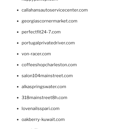
callahansautoservicecenter.com
georgiascornermarket.com
perfectfit24-7.com
portugalprivatedriver.com
von-racer.com
coffeeshopcharleston.com
salon104mainstreet.com
alkaspringswater.com
318mainstreet8h.com
lovenailsspari.com
oakberry-kuwait.com