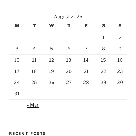
August 2026
M
T
W
T
F
S
S
1
2
3
4
5
6
7
8
9
10
11
12
13
14
15
16
17
18
19
20
21
22
23
24
25
26
27
28
29
30
31
« Mar
RECENT POSTS