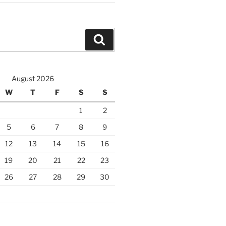
Search
August 2026
W
T
F
S
S
1
2
5
6
7
8
9
12
13
14
15
16
19
20
21
22
23
26
27
28
29
30