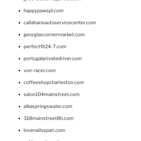
happypawspl.com
callahansautoservicecenter.com
georgiascornermarket.com
perfectfit24-7.com
portugalprivatedriver.com
von-racer.com
coffeeshopcharleston.com
salon104mainstreet.com
alkaspringswater.com
318mainstreet8h.com
lovenailsspari.com