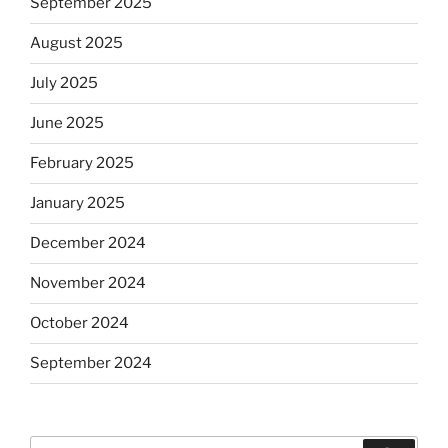
September 2025
August 2025
July 2025
June 2025
February 2025
January 2025
December 2024
November 2024
October 2024
September 2024
Search