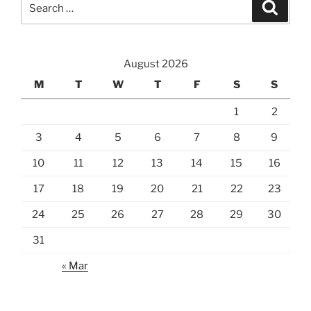
Search
for:
August 2026
M
T
W
T
F
S
S
1
2
3
4
5
6
7
8
9
10
11
12
13
14
15
16
17
18
19
20
21
22
23
24
25
26
27
28
29
30
31
« Mar