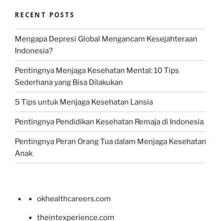
RECENT POSTS
Mengapa Depresi Global Mengancam Kesejahteraan
Indonesia?
Pentingnya Menjaga Kesehatan Mental: 10 Tips
Sederhana yang Bisa Dilakukan
5 Tips untuk Menjaga Kesehatan Lansia
Pentingnya Pendidikan Kesehatan Remaja di Indonesia
Pentingnya Peran Orang Tua dalam Menjaga Kesehatan
Anak
okhealthcareers.com
theintexperience.com