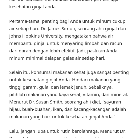
kesehatan ginjal anda.
Pertama-tama, penting bagi Anda untuk minum cukup
air setiap hari. Dr. James Simon, seorang ahli ginjal dari
Johns Hopkins University, mengatakan bahwa air
membantu ginjal untuk menyaring limbah dan racun
dari darah dengan lebih efektif. Jadi, pastikan Anda
minum minimal delapan gelas air setiap hari.
Selain itu, konsumsi makanan sehat juga sangat penting
untuk kesehatan ginjal Anda. Hindari makanan yang
tinggi garam, gula, dan lemak jenuh. Sebaliknya,
pilihlah makanan yang kaya serat, vitamin, dan mineral.
Menurut Dr. Susan Smith, seorang ahli diet, “sayuran
hijau, buah-buahan, ikan, dan kacang-kacangan adalah
makanan yang baik untuk kesehatan ginjal Anda.”
Lalu, jangan lupa untuk rutin berolahraga. Menurut Dr.