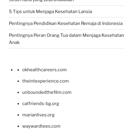
5 Tips untuk Menjaga Kesehatan Lansia
Pentingnya Pendidikan Kesehatan Remaja di Indonesia
Pentingnya Peran Orang Tua dalam Menjaga Kesehatan
Anak
okhealthcareers.com
theintexperience.com
unboundedthefilm.com
catfriends-bg.org
marianlives.org
waywardtees.com