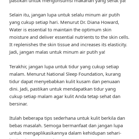
pastikan untuk mengonsumsi makanan yang sehat ya!
Selain itu, jangan lupa untuk selalu minum air putih
yang cukup setiap hari. Menurut Dr. Diana Howard,
Water is essential to maintain the optimum skin
moisture and deliver essential nutrients to the skin cells.
It replenishes the skin tissue and increases its elasticity.
Jadi, jangan malas untuk minum air putih ya!
Terakhir, jangan lupa untuk tidur yang cukup setiap
malam. Menurut National Sleep Foundation, kurang
tidur dapat menyebabkan kulit kusam dan penuaan
dini. Jadi, pastikan untuk mendapatkan tidur yang
cukup setiap malam agar kulit Anda tetap sehat dan
bersinar.
Itulah beberapa tips sederhana untuk kulit berkila dan
bebas masalah. Semoga bermanfaat dan jangan lupa
untuk mengaplikasikannya dalam kehidupan sehari-