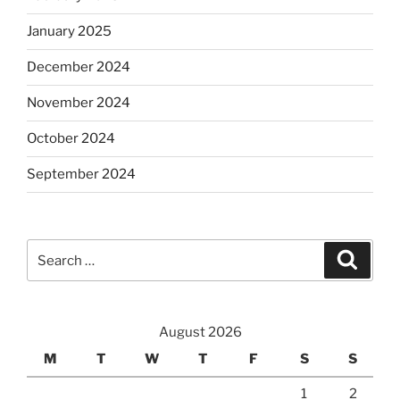
January 2025
December 2024
November 2024
October 2024
September 2024
Search
Search
for:
August 2026
M
T
W
T
F
S
S
1
2