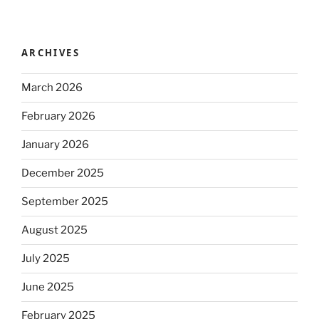
ARCHIVES
March 2026
February 2026
January 2026
December 2025
September 2025
August 2025
July 2025
June 2025
February 2025