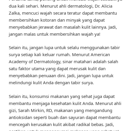
dua kali sehari. Menurut ahli dermatologi, Dr. Alicia
Zalka, mencuci wajah secara teratur dapat membantu
membersihkan kotoran dan minyak yang dapat
menyebabkan jerawat dan masalah kulit lainnya. Jadi,
jangan malas untuk membersihkan wajah ya!
Selain itu, jangan lupa untuk selalu menggunakan tabir
surya setiap kali keluar rumah. Menurut American
Academy of Dermatology, sinar matahari adalah salah
satu faktor utama yang dapat merusak kulit dan
menyebabkan penuaan dini. Jadi, jangan lupa untuk
melindungi kulit Anda dengan tabir surya.
Selain itu, konsumsi makanan yang sehat juga dapat
membantu menjaga kesehatan kulit Anda. Menurut ahli
gizi, Sarah Mirkin, RD, makanan yang mengandung
antioksidan seperti buah dan sayuran dapat membantu
mencegah kerusakan kulit akibat radikal bebas. Jadi,